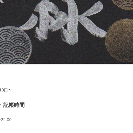
月10日〜
・記帳時間
22:00