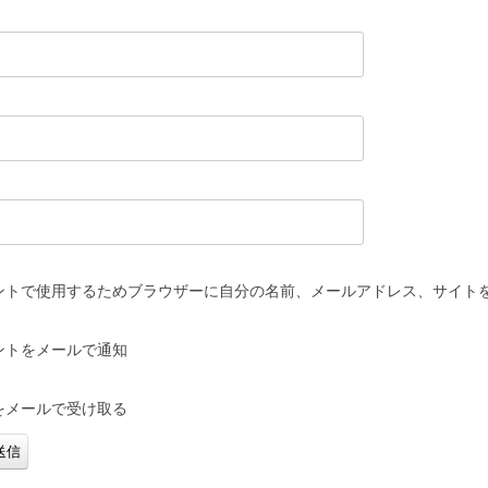
ントで使用するためブラウザーに自分の名前、メールアドレス、サイト
ントをメールで通知
をメールで受け取る