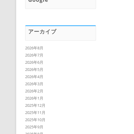
アーカイブ
2026年8月
2026年7月
2026年6月
2026年5月
2026年4月
2026年3月
2026年2月
2026年1月
2025年12月
2025年11月
2025年10月
2025年9月