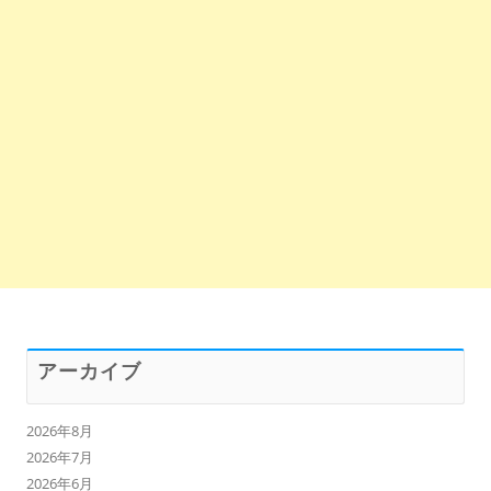
アーカイブ
2026年8月
2026年7月
2026年6月