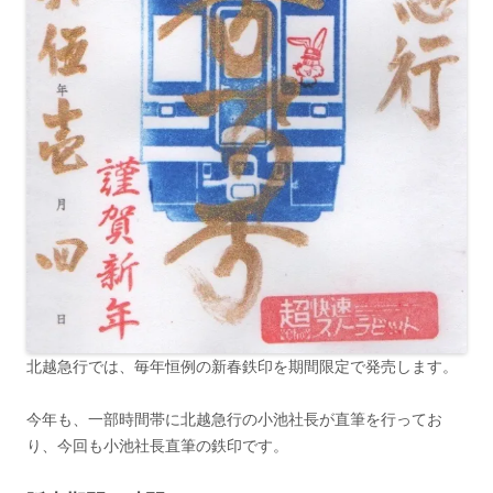
北越急行では、毎年恒例の新春鉄印を期間限定で発売します。
今年も、一部時間帯に北越急行の小池社長が直筆を行ってお
り、今回も小池社長直筆の鉄印です。