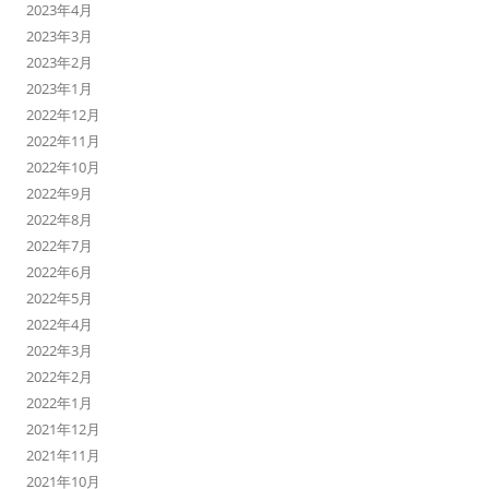
2023年4月
2023年3月
2023年2月
2023年1月
2022年12月
2022年11月
2022年10月
2022年9月
2022年8月
2022年7月
2022年6月
2022年5月
2022年4月
2022年3月
2022年2月
2022年1月
2021年12月
2021年11月
2021年10月