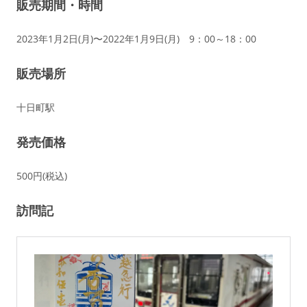
販売期間・時間
2023年1月2日(月)〜2022年1月9日(月) 9：00～18：00
販売場所
十日町駅
発売価格
500円(税込)
訪問記