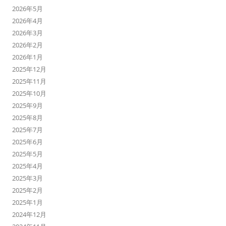
2026年5月
2026年4月
2026年3月
2026年2月
2026年1月
2025年12月
2025年11月
2025年10月
2025年9月
2025年8月
2025年7月
2025年6月
2025年5月
2025年4月
2025年3月
2025年2月
2025年1月
2024年12月