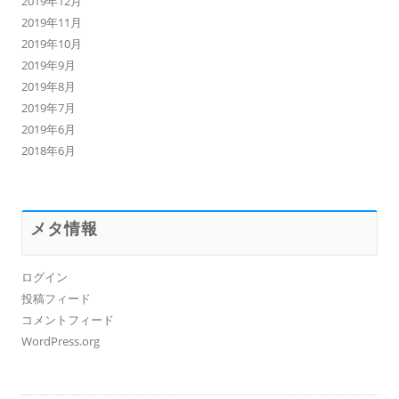
2019年12月
2019年11月
2019年10月
2019年9月
2019年8月
2019年7月
2019年6月
2018年6月
メタ情報
ログイン
投稿フィード
コメントフィード
WordPress.org