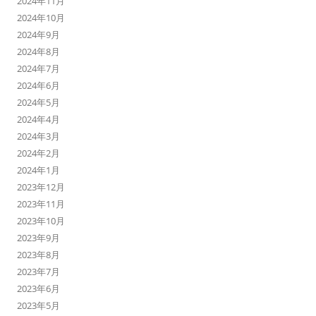
2024年11月
2024年10月
2024年9月
2024年8月
2024年7月
2024年6月
2024年5月
2024年4月
2024年3月
2024年2月
2024年1月
2023年12月
2023年11月
2023年10月
2023年9月
2023年8月
2023年7月
2023年6月
2023年5月