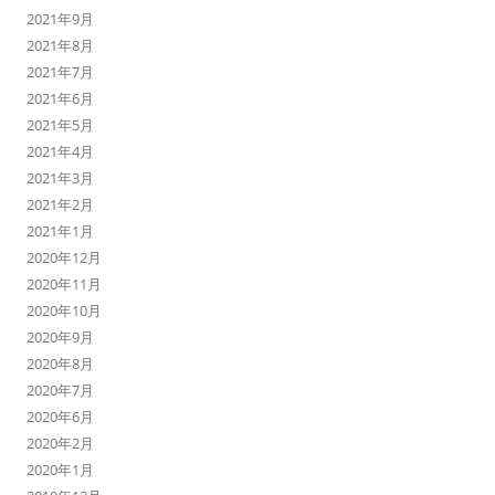
2021年9月
2021年8月
2021年7月
2021年6月
2021年5月
2021年4月
2021年3月
2021年2月
2021年1月
2020年12月
2020年11月
2020年10月
2020年9月
2020年8月
2020年7月
2020年6月
2020年2月
2020年1月