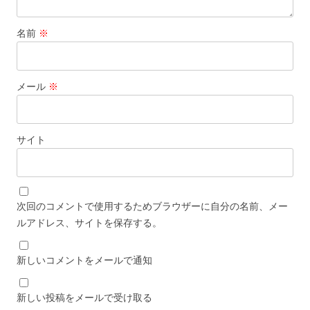
名前
※
メール
※
サイト
次回のコメントで使用するためブラウザーに自分の名前、メー
ルアドレス、サイトを保存する。
新しいコメントをメールで通知
新しい投稿をメールで受け取る