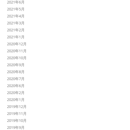
2021年6月
2021年5月
2021年4月
2021年3月
2021年2月
2021年1月
2020年12月
2020年11月
2020年10月
2020年9月
2020年8月
2020年7月
2020年6月
2020年2月
2020年1月
2019年12月
2019年11月
2019年10月
2019年9月