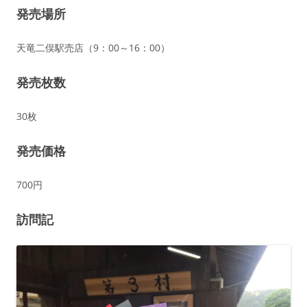
発売場所
天竜二俣駅売店（9：00～16：00）
発売枚数
30枚
発売価格
700円
訪問記