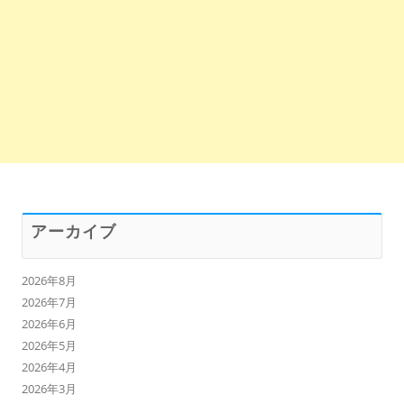
アーカイブ
2026年8月
2026年7月
2026年6月
2026年5月
2026年4月
2026年3月