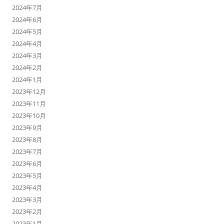
2024年7月
2024年6月
2024年5月
2024年4月
2024年3月
2024年2月
2024年1月
2023年12月
2023年11月
2023年10月
2023年9月
2023年8月
2023年7月
2023年6月
2023年5月
2023年4月
2023年3月
2023年2月
2023年1月