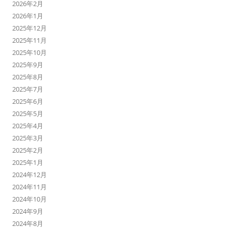
2026年2月
2026年1月
2025年12月
2025年11月
2025年10月
2025年9月
2025年8月
2025年7月
2025年6月
2025年5月
2025年4月
2025年3月
2025年2月
2025年1月
2024年12月
2024年11月
2024年10月
2024年9月
2024年8月