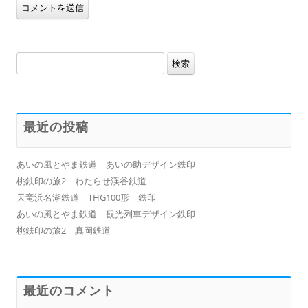
検
索:
最近の投稿
あいの風とやま鉄道 あいの助デザイン鉄印
桃鉄印の旅2 わたらせ渓谷鉄道
天竜浜名湖鉄道 THG100形 鉄印
あいの風とやま鉄道 観光列車デザイン鉄印
桃鉄印の旅2 真岡鉄道
最近のコメント