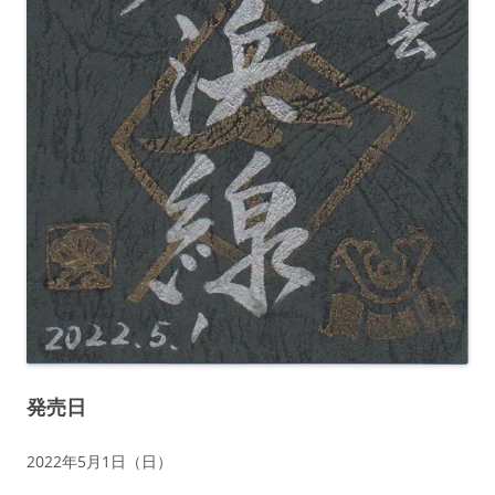
発売日
2022年5月1日（日）