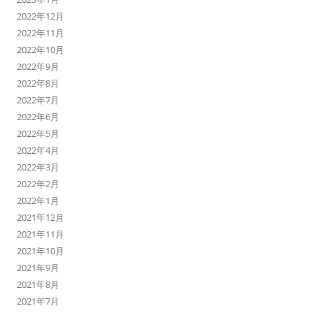
2022年12月
2022年11月
2022年10月
2022年9月
2022年8月
2022年7月
2022年6月
2022年5月
2022年4月
2022年3月
2022年2月
2022年1月
2021年12月
2021年11月
2021年10月
2021年9月
2021年8月
2021年7月