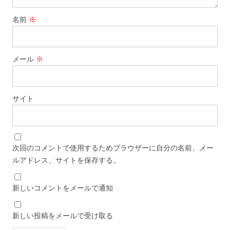
名前
※
メール
※
サイト
次回のコメントで使用するためブラウザーに自分の名前、メー
ルアドレス、サイトを保存する。
新しいコメントをメールで通知
新しい投稿をメールで受け取る