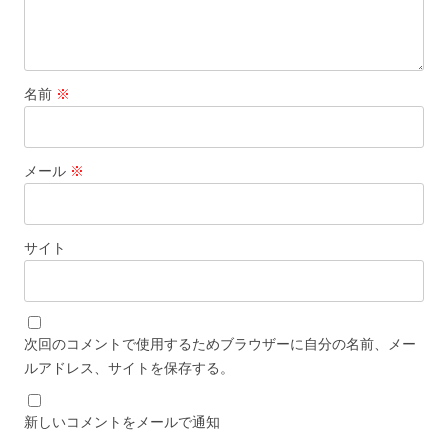
名前
※
メール
※
サイト
次回のコメントで使用するためブラウザーに自分の名前、メー
ルアドレス、サイトを保存する。
新しいコメントをメールで通知