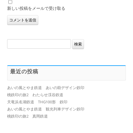
新しい投稿をメールで受け取る
検
索:
最近の投稿
あいの風とやま鉄道 あいの助デザイン鉄印
桃鉄印の旅2 わたらせ渓谷鉄道
天竜浜名湖鉄道 THG100形 鉄印
あいの風とやま鉄道 観光列車デザイン鉄印
桃鉄印の旅2 真岡鉄道