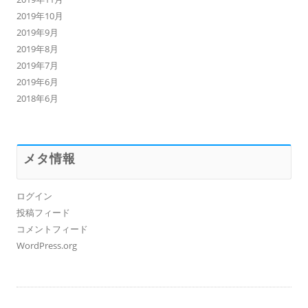
2019年10月
2019年9月
2019年8月
2019年7月
2019年6月
2018年6月
メタ情報
ログイン
投稿フィード
コメントフィード
WordPress.org