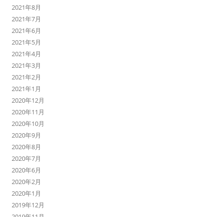
2021年8月
2021年7月
2021年6月
2021年5月
2021年4月
2021年3月
2021年2月
2021年1月
2020年12月
2020年11月
2020年10月
2020年9月
2020年8月
2020年7月
2020年6月
2020年2月
2020年1月
2019年12月
2019年11月