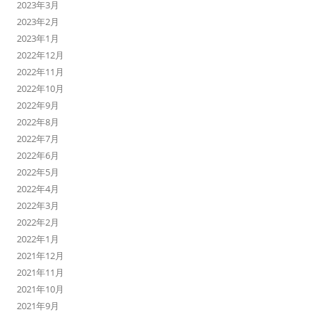
2023年3月
2023年2月
2023年1月
2022年12月
2022年11月
2022年10月
2022年9月
2022年8月
2022年7月
2022年6月
2022年5月
2022年4月
2022年3月
2022年2月
2022年1月
2021年12月
2021年11月
2021年10月
2021年9月