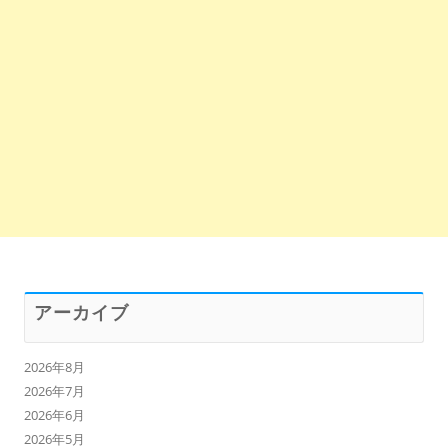
アーカイブ
2026年8月
2026年7月
2026年6月
2026年5月