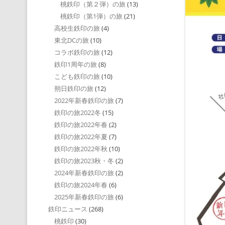
桃鉄印（第２弾）の旅
(13)
桃鉄印（第1弾）の旅
(21)
高校生鉄印の旅
(4)
東北DCの旅
(10)
コラボ鉄印の旅
(12)
鉄印1周年の旅
(8)
こども鉄印の旅
(10)
朔日鉄印の旅
(12)
2022年新春鉄印の旅
(7)
鉄印の旅2022冬
(15)
鉄印の旅2022年春
(2)
鉄印の旅2022年夏
(7)
鉄印の旅2022年秋
(10)
鉄印の旅2023秋・冬
(2)
2024年新春鉄印の旅
(2)
鉄印の旅2024年春
(6)
2025年新春鉄印の旅
(6)
鉄印ニュース
(268)
桃鉄印
(30)