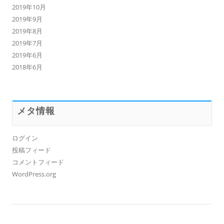
2019年10月
2019年9月
2019年8月
2019年7月
2019年6月
2018年6月
メタ情報
ログイン
投稿フィード
コメントフィード
WordPress.org