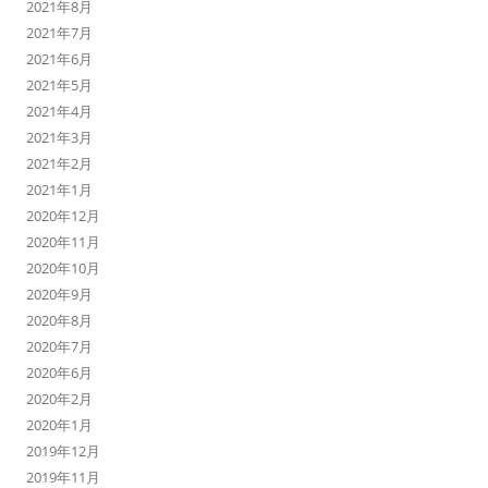
2021年8月
2021年7月
2021年6月
2021年5月
2021年4月
2021年3月
2021年2月
2021年1月
2020年12月
2020年11月
2020年10月
2020年9月
2020年8月
2020年7月
2020年6月
2020年2月
2020年1月
2019年12月
2019年11月