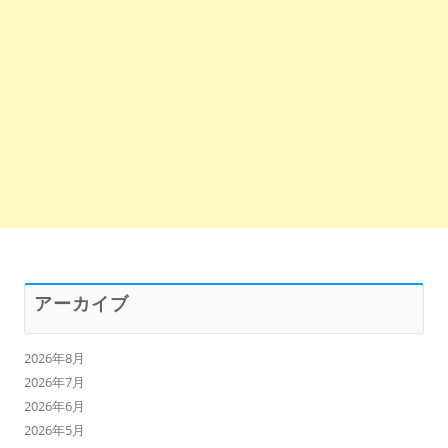
アーカイブ
2026年8月
2026年7月
2026年6月
2026年5月