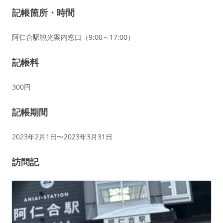
記帳箇所・時間
阿仁合駅観光案内窓口（9:00～17:00）
記帳料
300円
記帳期間
2023年2月1日〜2023年3月31日
訪問記