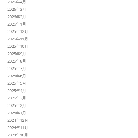
2026年4月
2026年3月
2026年2月
2026年1月
2025年12月
2025年11月
2025年10月
2025年9月
2025年8月
2025年7月
2025年6月
2025年5月
2025年4月
2025年3月
2025年2月
2025年1月
2024年12月
2024年11月
2024年10月