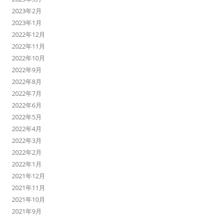
2023年2月
2023年1月
2022年12月
2022年11月
2022年10月
2022年9月
2022年8月
2022年7月
2022年6月
2022年5月
2022年4月
2022年3月
2022年2月
2022年1月
2021年12月
2021年11月
2021年10月
2021年9月