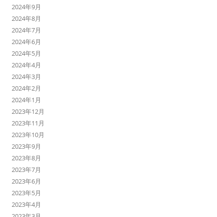
2024年9月
2024年8月
2024年7月
2024年6月
2024年5月
2024年4月
2024年3月
2024年2月
2024年1月
2023年12月
2023年11月
2023年10月
2023年9月
2023年8月
2023年7月
2023年6月
2023年5月
2023年4月
2023年3月