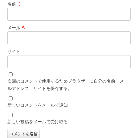
名前
※
メール
※
サイト
次回のコメントで使用するためブラウザーに自分の名前、メー
ルアドレス、サイトを保存する。
新しいコメントをメールで通知
新しい投稿をメールで受け取る