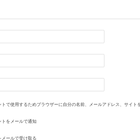
ントで使用するためブラウザーに自分の名前、メールアドレス、サイト
ントをメールで通知
をメールで受け取る