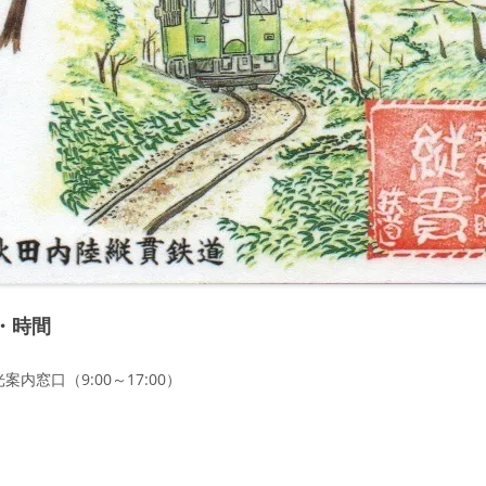
・時間
内窓口（9:00～17:00）