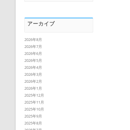
アーカイブ
2026年8月
2026年7月
2026年6月
2026年5月
2026年4月
2026年3月
2026年2月
2026年1月
2025年12月
2025年11月
2025年10月
2025年9月
2025年8月