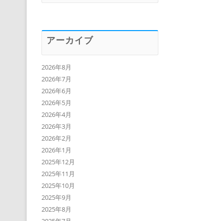
アーカイブ
2026年8月
2026年7月
2026年6月
2026年5月
2026年4月
2026年3月
2026年2月
2026年1月
2025年12月
2025年11月
2025年10月
2025年9月
2025年8月