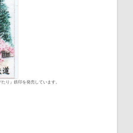
のがたり』鉄印を発売しています。