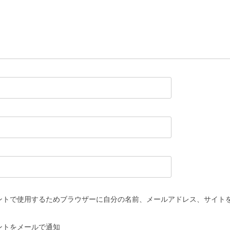
ントで使用するためブラウザーに自分の名前、メールアドレス、サイト
ントをメールで通知