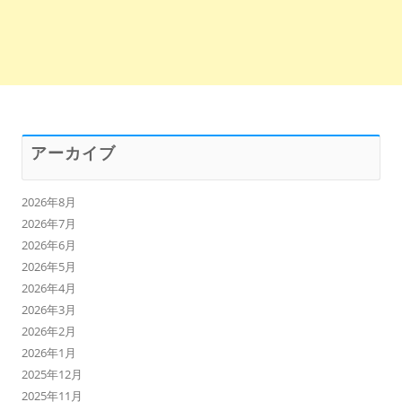
アーカイブ
2026年8月
2026年7月
2026年6月
2026年5月
2026年4月
2026年3月
2026年2月
2026年1月
2025年12月
2025年11月