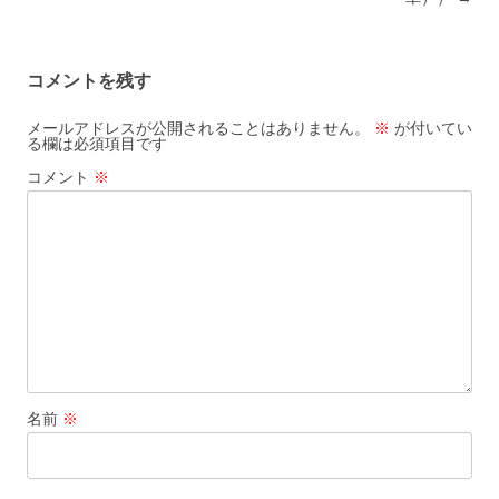
コメントを残す
メールアドレスが公開されることはありません。
※
が付いてい
る欄は必須項目です
コメント
※
名前
※