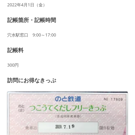
2022年4月1日（金）
記帳箇所・記帳時間
穴水駅窓口 9:00～17:00
記帳料
300円
訪問にお得なきっぷ