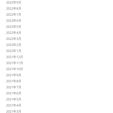
2022年9月
2022年8月
2022年7月
2022年6月
2022年5月
2022年4月
2022年3月
2022年2月
2022年1月
2021年12月
2021年11月
2021年10月
2021年9月
2021年8月
2021年7月
2021年6月
2021年5月
2021年4月
2021年3月