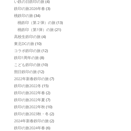
い鉄の日鉄印の旅
(4)
鉄印の旅2026年春
(3)
桃鉄印の旅
(34)
桃鉄印（第２弾）の旅
(13)
桃鉄印（第1弾）の旅
(21)
高校生鉄印の旅
(4)
東北DCの旅
(10)
コラボ鉄印の旅
(12)
鉄印1周年の旅
(8)
こども鉄印の旅
(10)
朔日鉄印の旅
(12)
2022年新春鉄印の旅
(7)
鉄印の旅2022冬
(15)
鉄印の旅2022年春
(2)
鉄印の旅2022年夏
(7)
鉄印の旅2022年秋
(10)
鉄印の旅2023秋・冬
(2)
2024年新春鉄印の旅
(2)
鉄印の旅2024年春
(6)