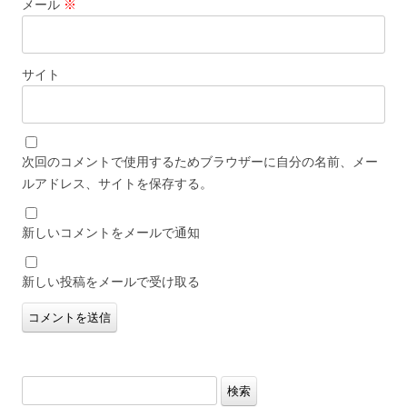
メール
※
サイト
次回のコメントで使用するためブラウザーに自分の名前、メー
ルアドレス、サイトを保存する。
新しいコメントをメールで通知
新しい投稿をメールで受け取る
検