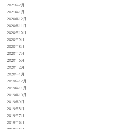
2021年2月
2021年1月
2020年12月
2020年11月
2020年10月
2020年9月
2020年8月
2020年7月
2020年6月
2020年2月
2020年1月
2019年12月
2019年11月
2019年10月
2019年9月
2019年8月
2019年7月
2019年6月