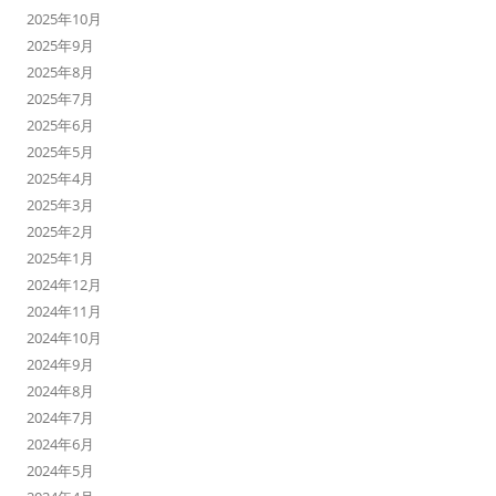
2025年10月
2025年9月
2025年8月
2025年7月
2025年6月
2025年5月
2025年4月
2025年3月
2025年2月
2025年1月
2024年12月
2024年11月
2024年10月
2024年9月
2024年8月
2024年7月
2024年6月
2024年5月