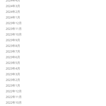
2024年4月
2024年3月
2024年2月
2024年1月
2023年12月
2023年11月
2023年10月
2023年9月
2023年8月
2023年7月
2023年6月
2023年5月
2023年4月
2023年3月
2023年2月
2023年1月
2022年12月
2022年11月
2022年10月