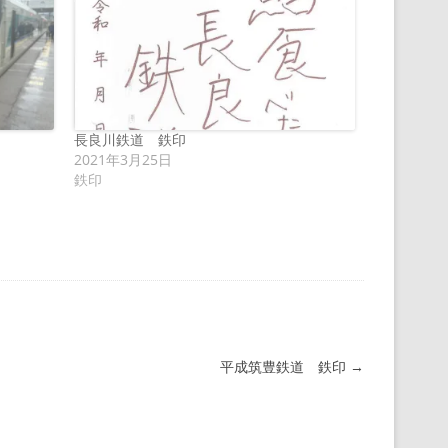
長良川鉄道 鉄印
2021年3月25日
鉄印
平成筑豊鉄道 鉄印
→