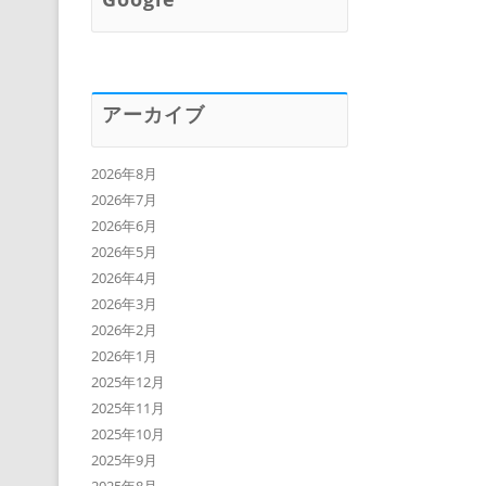
アーカイブ
2026年8月
2026年7月
2026年6月
2026年5月
2026年4月
2026年3月
2026年2月
2026年1月
2025年12月
2025年11月
2025年10月
2025年9月