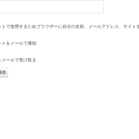
ントで使用するためブラウザーに自分の名前、メールアドレス、サイト
ントをメールで通知
をメールで受け取る