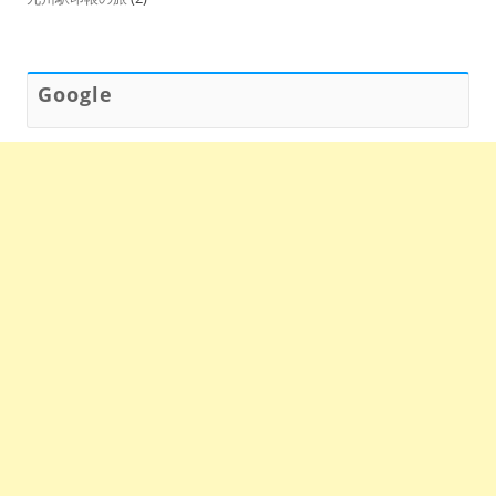
Google