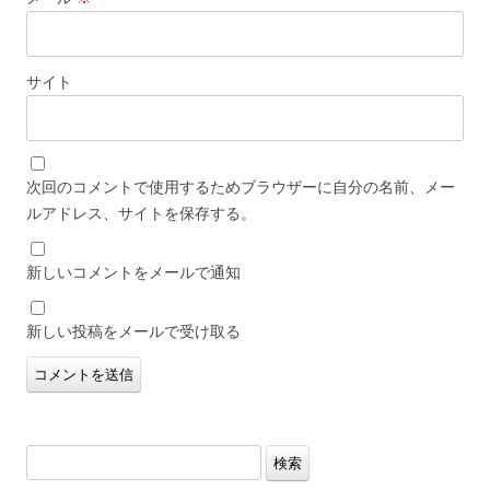
サイト
次回のコメントで使用するためブラウザーに自分の名前、メー
ルアドレス、サイトを保存する。
新しいコメントをメールで通知
新しい投稿をメールで受け取る
検
索: