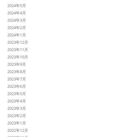
2024年5月
2024年4月
2024年3月
2024年2月
2024年1月
2023年12月
2023年11月
2023年10月
2023年9月
2023年8月
2023年7月
2023年6月
2023年5月
2023年4月
2023年3月
2023年2月
2023年1月
2022年12月