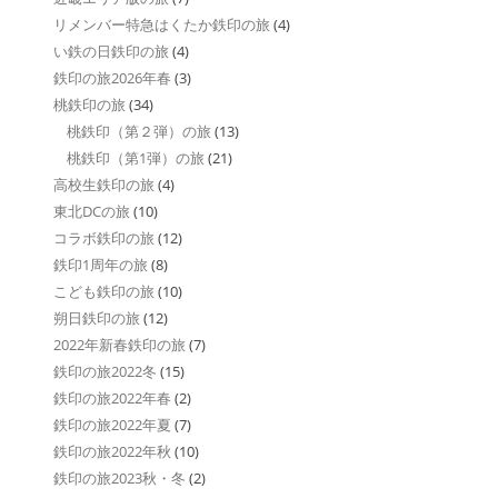
リメンバー特急はくたか鉄印の旅
(4)
い鉄の日鉄印の旅
(4)
鉄印の旅2026年春
(3)
桃鉄印の旅
(34)
桃鉄印（第２弾）の旅
(13)
桃鉄印（第1弾）の旅
(21)
高校生鉄印の旅
(4)
東北DCの旅
(10)
コラボ鉄印の旅
(12)
鉄印1周年の旅
(8)
こども鉄印の旅
(10)
朔日鉄印の旅
(12)
2022年新春鉄印の旅
(7)
鉄印の旅2022冬
(15)
鉄印の旅2022年春
(2)
鉄印の旅2022年夏
(7)
鉄印の旅2022年秋
(10)
鉄印の旅2023秋・冬
(2)