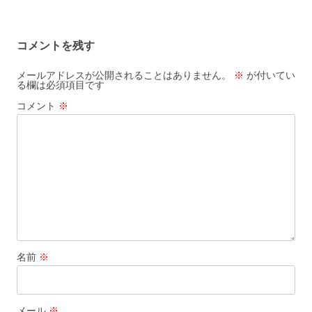
コメントを残す
メールアドレスが公開されることはありません。
※
が付いてい
る欄は必須項目です
コメント
※
名前
※
メール
※