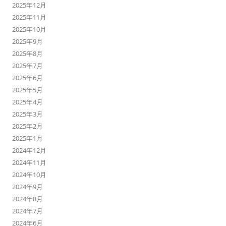
2025年12月
2025年11月
2025年10月
2025年9月
2025年8月
2025年7月
2025年6月
2025年5月
2025年4月
2025年3月
2025年2月
2025年1月
2024年12月
2024年11月
2024年10月
2024年9月
2024年8月
2024年7月
2024年6月