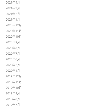
2021年4月
2021年3月
2021年2月
2021年1月
2020年12月
2020年11月
2020年10月
2020年9月
2020年8月
2020年7月
2020年6月
2020年2月
2020年1月
2019年12月
2019年11月
2019年10月
2019年9月
2019年8月
2019年7月