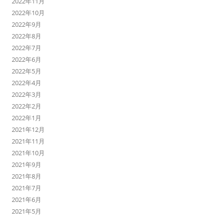
2022年11月
2022年10月
2022年9月
2022年8月
2022年7月
2022年6月
2022年5月
2022年4月
2022年3月
2022年2月
2022年1月
2021年12月
2021年11月
2021年10月
2021年9月
2021年8月
2021年7月
2021年6月
2021年5月