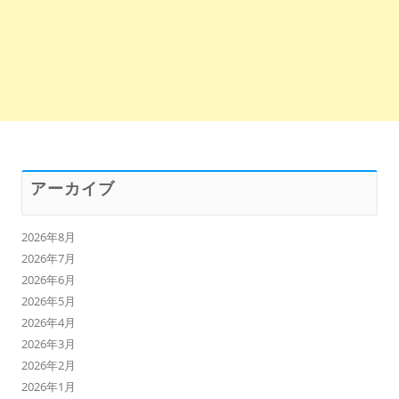
アーカイブ
2026年8月
2026年7月
2026年6月
2026年5月
2026年4月
2026年3月
2026年2月
2026年1月