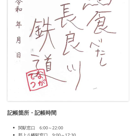
記帳箇所・記帳時間
関駅窓口 6:00～22:00
郡上八幡駅窓口 9:00～17:30