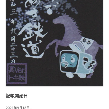
記帳開始日
2021年9月18日～