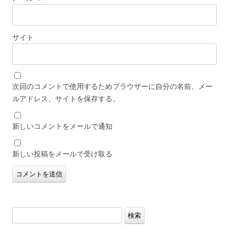
サイト
次回のコメントで使用するためブラウザーに自分の名前、メー
ルアドレス、サイトを保存する。
新しいコメントをメールで通知
新しい投稿をメールで受け取る
検
索: