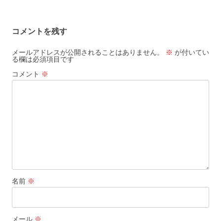
コメントを残す
メールアドレスが公開されることはありません。
※
が付いてい
る欄は必須項目です
コメント
※
名前
※
メール
※