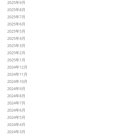
2025年9月
2025年8月
2025年7月
2025年6月
2025年5月
2025年4月
2025年3月
2025年2月
2025年1月
2024年12月
2024年11月
2024年10月
2024年9月
2024年8月
2024年7月
2024年6月
2024年5月
2024年4月
2024年3月