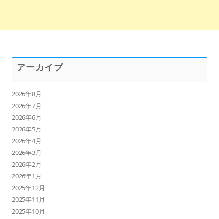
アーカイブ
2026年8月
2026年7月
2026年6月
2026年5月
2026年4月
2026年3月
2026年2月
2026年1月
2025年12月
2025年11月
2025年10月