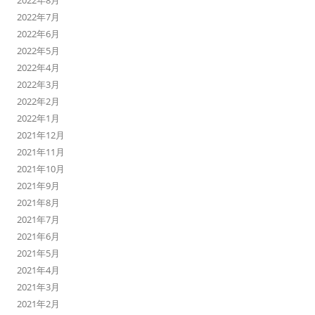
2022年8月
2022年7月
2022年6月
2022年5月
2022年4月
2022年3月
2022年2月
2022年1月
2021年12月
2021年11月
2021年10月
2021年9月
2021年8月
2021年7月
2021年6月
2021年5月
2021年4月
2021年3月
2021年2月