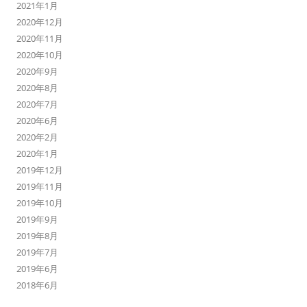
2021年1月
2020年12月
2020年11月
2020年10月
2020年9月
2020年8月
2020年7月
2020年6月
2020年2月
2020年1月
2019年12月
2019年11月
2019年10月
2019年9月
2019年8月
2019年7月
2019年6月
2018年6月