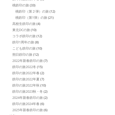
桃鉄印の旅
(33)
桃鉄印（第２弾）の旅
(12)
桃鉄印（第1弾）の旅
(21)
高校生鉄印の旅
(4)
東北DCの旅
(10)
コラボ鉄印の旅
(12)
鉄印1周年の旅
(8)
こども鉄印の旅
(10)
朔日鉄印の旅
(12)
2022年新春鉄印の旅
(7)
鉄印の旅2022冬
(15)
鉄印の旅2022年春
(2)
鉄印の旅2022年夏
(7)
鉄印の旅2022年秋
(10)
鉄印の旅2023秋・冬
(2)
2024年新春鉄印の旅
(2)
鉄印の旅2024年春
(6)
2025年新春鉄印の旅
(6)