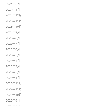
2024年2月
2024年1月
2023年12月
2023年11月
2023年10月
2023年9月
2023年8月
2023年7月
2023年6月
2023年5月
2023年4月
2023年3月
2023年2月
2023年1月
2022年12月
2022年11月
2022年10月
2022年9月