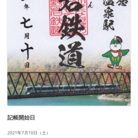
記帳開始日
2021年7月10日（土）