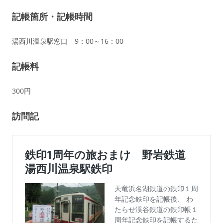
記帳箇所・記帳時間
湯西川温泉駅窓口 9：00～16：00
記帳料
300円
訪問記