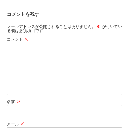
コメントを残す
メールアドレスが公開されることはありません。
※
が付いてい
る欄は必須項目です
コメント
※
名前
※
メール
※