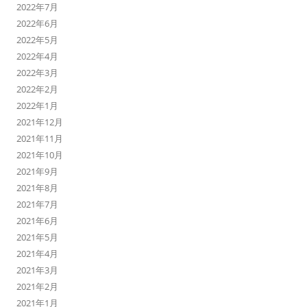
2022年7月
2022年6月
2022年5月
2022年4月
2022年3月
2022年2月
2022年1月
2021年12月
2021年11月
2021年10月
2021年9月
2021年8月
2021年7月
2021年6月
2021年5月
2021年4月
2021年3月
2021年2月
2021年1月