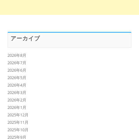
アーカイブ
2026年8月
2026年7月
2026年6月
2026年5月
2026年4月
2026年3月
2026年2月
2026年1月
2025年12月
2025年11月
2025年10月
2025年9月