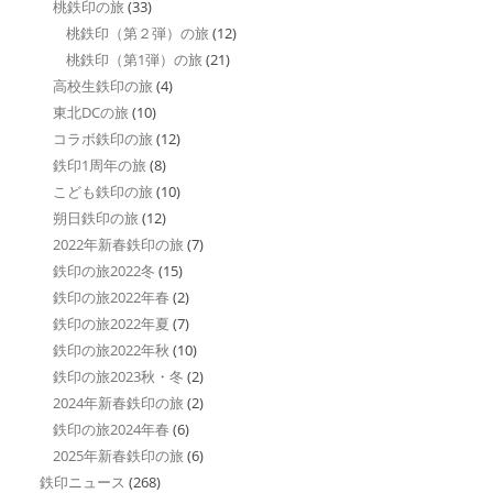
桃鉄印の旅
(33)
桃鉄印（第２弾）の旅
(12)
桃鉄印（第1弾）の旅
(21)
高校生鉄印の旅
(4)
東北DCの旅
(10)
コラボ鉄印の旅
(12)
鉄印1周年の旅
(8)
こども鉄印の旅
(10)
朔日鉄印の旅
(12)
2022年新春鉄印の旅
(7)
鉄印の旅2022冬
(15)
鉄印の旅2022年春
(2)
鉄印の旅2022年夏
(7)
鉄印の旅2022年秋
(10)
鉄印の旅2023秋・冬
(2)
2024年新春鉄印の旅
(2)
鉄印の旅2024年春
(6)
2025年新春鉄印の旅
(6)
鉄印ニュース
(268)