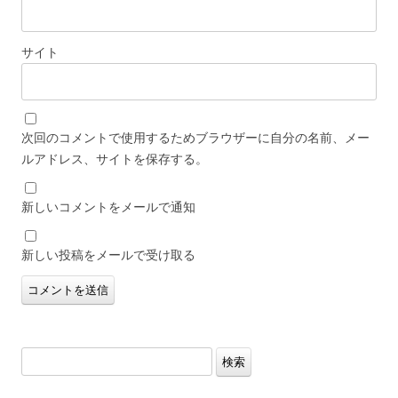
サイト
次回のコメントで使用するためブラウザーに自分の名前、メー
ルアドレス、サイトを保存する。
新しいコメントをメールで通知
新しい投稿をメールで受け取る
検
索: