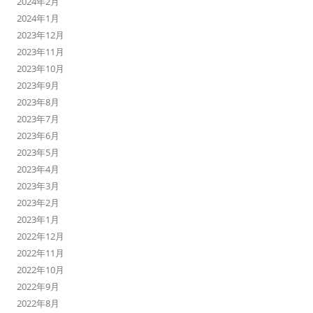
2024年2月
2024年1月
2023年12月
2023年11月
2023年10月
2023年9月
2023年8月
2023年7月
2023年6月
2023年5月
2023年4月
2023年3月
2023年2月
2023年1月
2022年12月
2022年11月
2022年10月
2022年9月
2022年8月