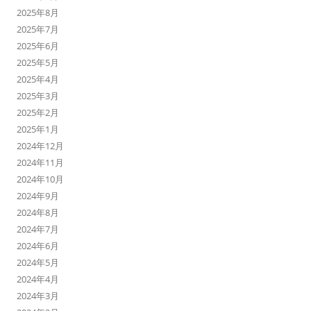
2025年8月
2025年7月
2025年6月
2025年5月
2025年4月
2025年3月
2025年2月
2025年1月
2024年12月
2024年11月
2024年10月
2024年9月
2024年8月
2024年7月
2024年6月
2024年5月
2024年4月
2024年3月