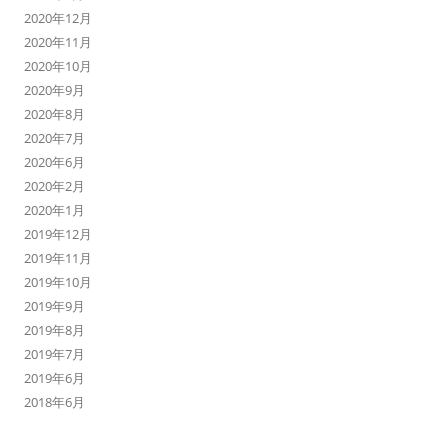
2020年12月
2020年11月
2020年10月
2020年9月
2020年8月
2020年7月
2020年6月
2020年2月
2020年1月
2019年12月
2019年11月
2019年10月
2019年9月
2019年8月
2019年7月
2019年6月
2018年6月