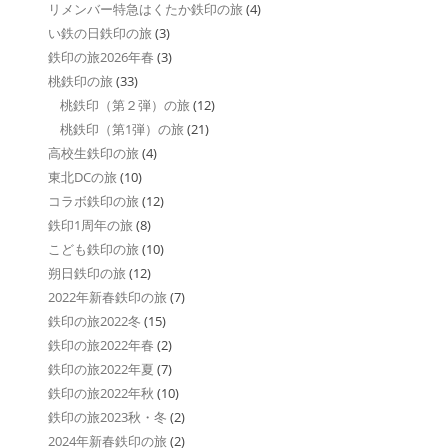
リメンバー特急はくたか鉄印の旅
(4)
い鉄の日鉄印の旅
(3)
鉄印の旅2026年春
(3)
桃鉄印の旅
(33)
桃鉄印（第２弾）の旅
(12)
桃鉄印（第1弾）の旅
(21)
高校生鉄印の旅
(4)
東北DCの旅
(10)
コラボ鉄印の旅
(12)
鉄印1周年の旅
(8)
こども鉄印の旅
(10)
朔日鉄印の旅
(12)
2022年新春鉄印の旅
(7)
鉄印の旅2022冬
(15)
鉄印の旅2022年春
(2)
鉄印の旅2022年夏
(7)
鉄印の旅2022年秋
(10)
鉄印の旅2023秋・冬
(2)
2024年新春鉄印の旅
(2)