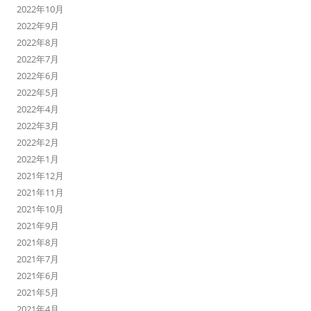
2022年10月
2022年9月
2022年8月
2022年7月
2022年6月
2022年5月
2022年4月
2022年3月
2022年2月
2022年1月
2021年12月
2021年11月
2021年10月
2021年9月
2021年8月
2021年7月
2021年6月
2021年5月
2021年4月