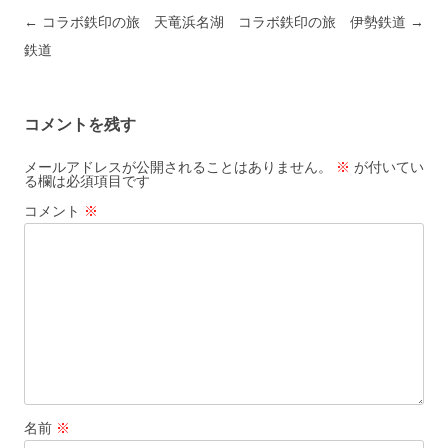
投稿ナビゲーション
←
コラボ鉄印の旅 天竜浜名湖
コラボ鉄印の旅 伊勢鉄道
→
鉄道
コメントを残す
メールアドレスが公開されることはありません。
※
が付いてい
る欄は必須項目です
コメント
※
名前
※