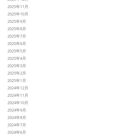
2025年11月
2025年10月
2025年9月
2025年8月
2025年7月
2025年6月
2025年5月
2025年4月
2025年3月
2025年2月
2025年1月
2024年12月
2024年11月
2024年10月
2024年9月
2024年8月
2024年7月
2024年6月