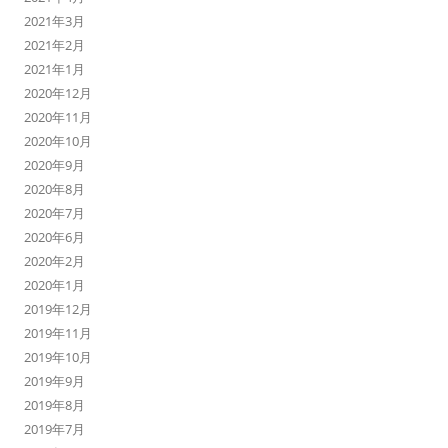
2021年3月
2021年2月
2021年1月
2020年12月
2020年11月
2020年10月
2020年9月
2020年8月
2020年7月
2020年6月
2020年2月
2020年1月
2019年12月
2019年11月
2019年10月
2019年9月
2019年8月
2019年7月