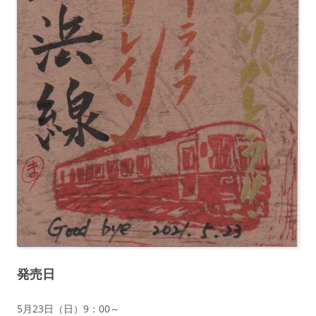
発売日
5月23日（日）9：00～