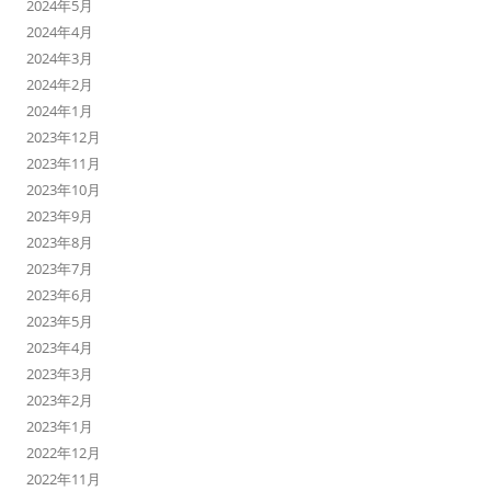
2024年5月
2024年4月
2024年3月
2024年2月
2024年1月
2023年12月
2023年11月
2023年10月
2023年9月
2023年8月
2023年7月
2023年6月
2023年5月
2023年4月
2023年3月
2023年2月
2023年1月
2022年12月
2022年11月