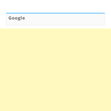
Google