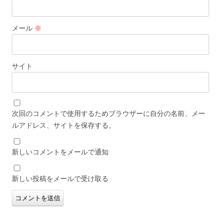
メール
※
サイト
次回のコメントで使用するためブラウザーに自分の名前、メー
ルアドレス、サイトを保存する。
新しいコメントをメールで通知
新しい投稿をメールで受け取る