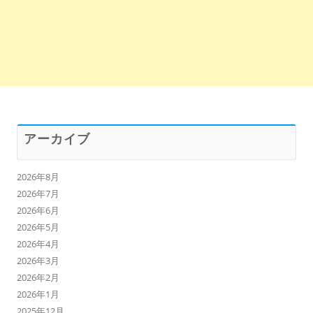
アーカイブ
2026年8月
2026年7月
2026年6月
2026年5月
2026年4月
2026年3月
2026年2月
2026年1月
2025年12月