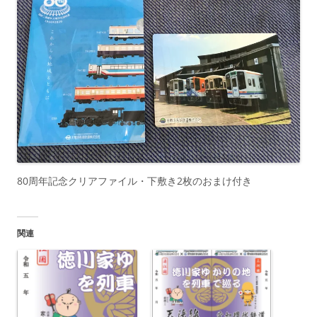
80周年記念クリアファイル・下敷き2枚のおまけ付き
関連