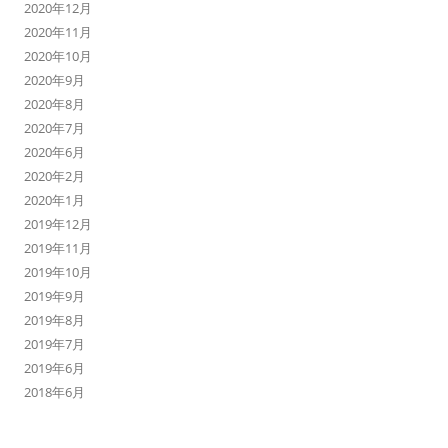
2020年12月
2020年11月
2020年10月
2020年9月
2020年8月
2020年7月
2020年6月
2020年2月
2020年1月
2019年12月
2019年11月
2019年10月
2019年9月
2019年8月
2019年7月
2019年6月
2018年6月