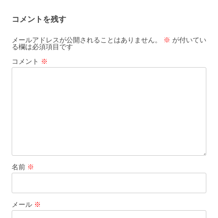
コメントを残す
メールアドレスが公開されることはありません。
※
が付いてい
る欄は必須項目です
コメント
※
名前
※
メール
※