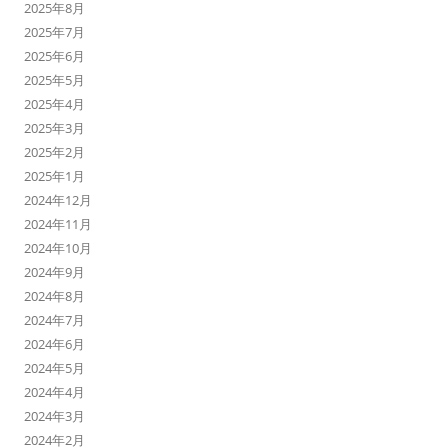
2025年8月
2025年7月
2025年6月
2025年5月
2025年4月
2025年3月
2025年2月
2025年1月
2024年12月
2024年11月
2024年10月
2024年9月
2024年8月
2024年7月
2024年6月
2024年5月
2024年4月
2024年3月
2024年2月