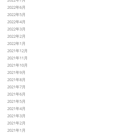
2022年7月
2022年6月
2022年5月
2022年4月
2022年3月
2022年2月
2022年1月
2021年12月
2021年11月
2021年10月
2021年9月
2021年8月
2021年7月
2021年6月
2021年5月
2021年4月
2021年3月
2021年2月
2021年1月