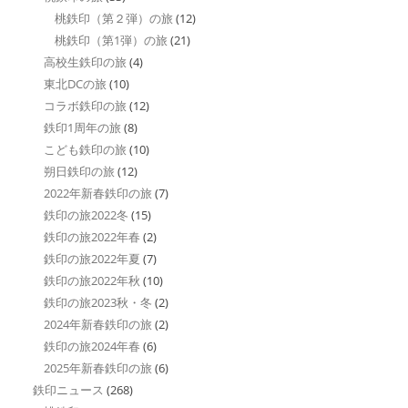
桃鉄印（第２弾）の旅
(12)
桃鉄印（第1弾）の旅
(21)
高校生鉄印の旅
(4)
東北DCの旅
(10)
コラボ鉄印の旅
(12)
鉄印1周年の旅
(8)
こども鉄印の旅
(10)
朔日鉄印の旅
(12)
2022年新春鉄印の旅
(7)
鉄印の旅2022冬
(15)
鉄印の旅2022年春
(2)
鉄印の旅2022年夏
(7)
鉄印の旅2022年秋
(10)
鉄印の旅2023秋・冬
(2)
2024年新春鉄印の旅
(2)
鉄印の旅2024年春
(6)
2025年新春鉄印の旅
(6)
鉄印ニュース
(268)