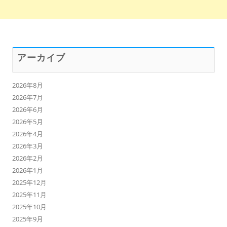
アーカイブ
2026年8月
2026年7月
2026年6月
2026年5月
2026年4月
2026年3月
2026年2月
2026年1月
2025年12月
2025年11月
2025年10月
2025年9月