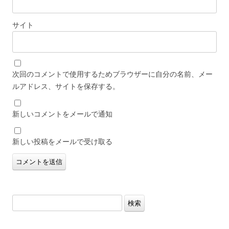
サイト
次回のコメントで使用するためブラウザーに自分の名前、メー
ルアドレス、サイトを保存する。
新しいコメントをメールで通知
新しい投稿をメールで受け取る
検
索: