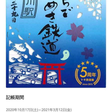
記帳期間
2020年10月17日(土)～2021年3月12日(金)