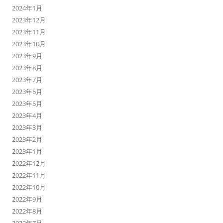
2024年1月
2023年12月
2023年11月
2023年10月
2023年9月
2023年8月
2023年7月
2023年6月
2023年5月
2023年4月
2023年3月
2023年2月
2023年1月
2022年12月
2022年11月
2022年10月
2022年9月
2022年8月