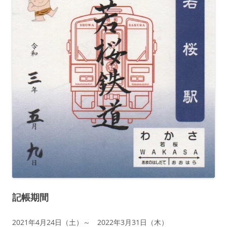
記帳期間
2021年4月24日（土）～ 2022年3月31日（木）