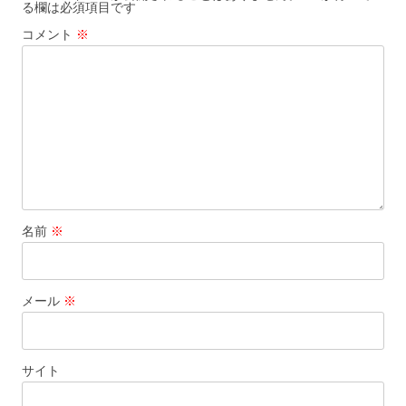
る欄は必須項目です
コメント
※
名前
※
メール
※
サイト