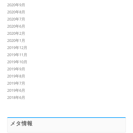
2020年9月
2020年8月
2020年7月
2020年6月
2020年2月
2020年1月
2019年12月
2019年11月
2019年10月
2019年9月
2019年8月
2019年7月
2019年6月
2018年6月
メタ情報