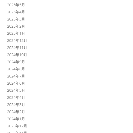
2025年5月
2025年4月
2025年3月
2025年2月
2025年1月
2024年12月
2024年11月
2024年10月
2024年9月
2024年8月
2024年7月
2024年6月
2024年5月
2024年4月
2024年3月
2024年2月
2024年1月
2023年12月