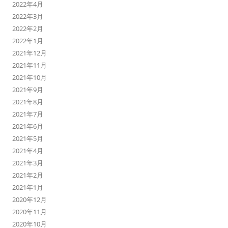
2022年4月
2022年3月
2022年2月
2022年1月
2021年12月
2021年11月
2021年10月
2021年9月
2021年8月
2021年7月
2021年6月
2021年5月
2021年4月
2021年3月
2021年2月
2021年1月
2020年12月
2020年11月
2020年10月