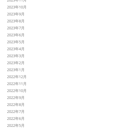
2023年11月
2023年10月
2023年9月
2023年8月
2023年7月
2023年6月
2023年5月
2023年4月
2023年3月
2023年2月
2023年1月
2022年12月
2022年11月
2022年10月
2022年9月
2022年8月
2022年7月
2022年6月
2022年5月