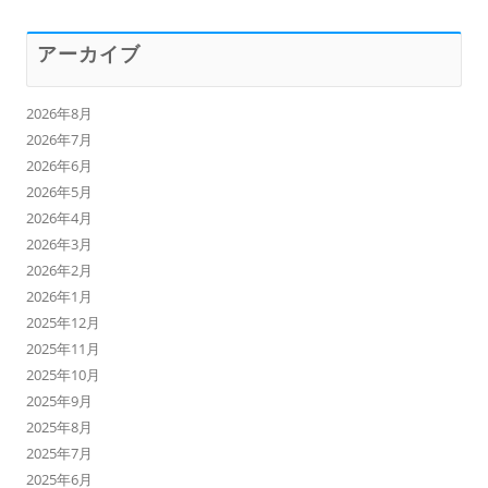
アーカイブ
2026年8月
2026年7月
2026年6月
2026年5月
2026年4月
2026年3月
2026年2月
2026年1月
2025年12月
2025年11月
2025年10月
2025年9月
2025年8月
2025年7月
2025年6月