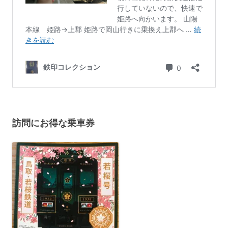
訪問にお得な乗車券