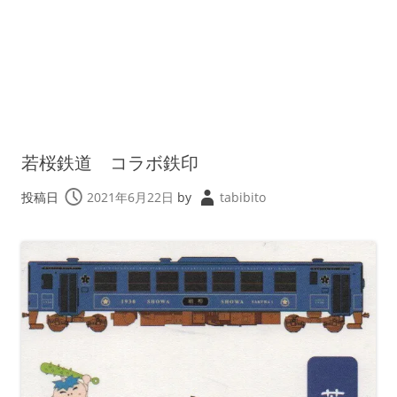
若桜鉄道 コラボ鉄印
投稿日
2021年6月22日
by
tabibito