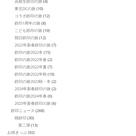
高校生鉄印の旅
(4)
東北DCの旅
(10)
コラボ鉄印の旅
(12)
鉄印1周年の旅
(8)
こども鉄印の旅
(10)
朔日鉄印の旅
(12)
2022年新春鉄印の旅
(7)
鉄印の旅2022冬
(15)
鉄印の旅2022年春
(2)
鉄印の旅2022年夏
(7)
鉄印の旅2022年秋
(10)
鉄印の旅2023秋・冬
(2)
2024年新春鉄印の旅
(2)
鉄印の旅2024年春
(6)
2025年新春鉄印の旅
(6)
鉄印ニュース
(268)
桃鉄印
(30)
第二弾
(13)
お得きっぷ
(92)