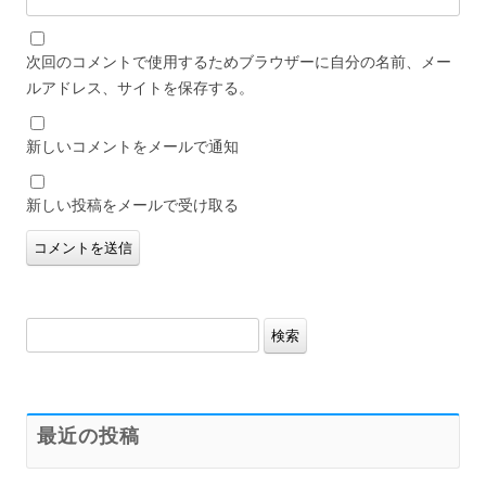
次回のコメントで使用するためブラウザーに自分の名前、メー
ルアドレス、サイトを保存する。
新しいコメントをメールで通知
新しい投稿をメールで受け取る
検
索:
最近の投稿