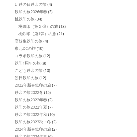
い鉄の日鉄印の旅
(4)
鉄印の旅2026年春
(3)
桃鉄印の旅
(34)
桃鉄印（第２弾）の旅
(13)
桃鉄印（第1弾）の旅
(21)
高校生鉄印の旅
(4)
東北DCの旅
(10)
コラボ鉄印の旅
(12)
鉄印1周年の旅
(8)
こども鉄印の旅
(10)
朔日鉄印の旅
(12)
2022年新春鉄印の旅
(7)
鉄印の旅2022冬
(15)
鉄印の旅2022年春
(2)
鉄印の旅2022年夏
(7)
鉄印の旅2022年秋
(10)
鉄印の旅2023秋・冬
(2)
2024年新春鉄印の旅
(2)
鉄印の旅2024年春
(6)