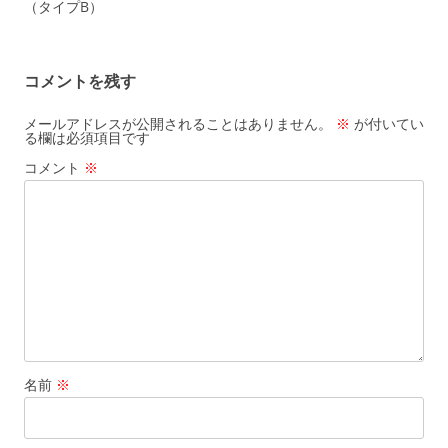
（タイプB）
コメントを残す
メールアドレスが公開されることはありません。
※
が付いてい
る欄は必須項目です
コメント
※
名前
※