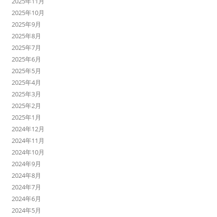
2025年11月
2025年10月
2025年9月
2025年8月
2025年7月
2025年6月
2025年5月
2025年4月
2025年3月
2025年2月
2025年1月
2024年12月
2024年11月
2024年10月
2024年9月
2024年8月
2024年7月
2024年6月
2024年5月