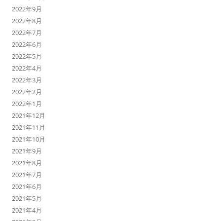
2022年9月
2022年8月
2022年7月
2022年6月
2022年5月
2022年4月
2022年3月
2022年2月
2022年1月
2021年12月
2021年11月
2021年10月
2021年9月
2021年8月
2021年7月
2021年6月
2021年5月
2021年4月