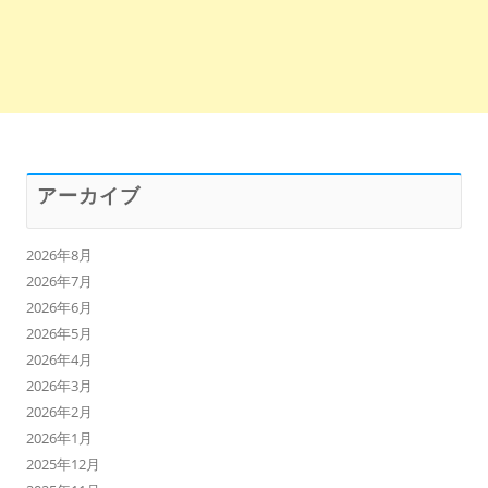
アーカイブ
2026年8月
2026年7月
2026年6月
2026年5月
2026年4月
2026年3月
2026年2月
2026年1月
2025年12月