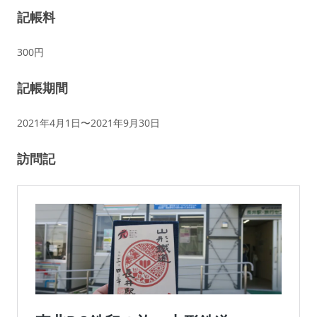
記帳料
300円
記帳期間
2021年4月1日〜2021年9月30日
訪問記