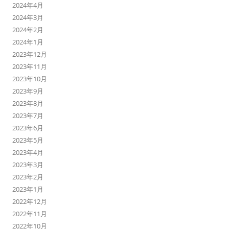
2024年4月
2024年3月
2024年2月
2024年1月
2023年12月
2023年11月
2023年10月
2023年9月
2023年8月
2023年7月
2023年6月
2023年5月
2023年4月
2023年3月
2023年2月
2023年1月
2022年12月
2022年11月
2022年10月