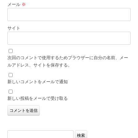
メール
※
サイト
次回のコメントで使用するためブラウザーに自分の名前、メー
ルアドレス、サイトを保存する。
新しいコメントをメールで通知
新しい投稿をメールで受け取る
検