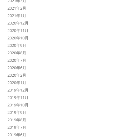
2021年3月
2021年2月
2021年1月
2020年12月
2020年11月
2020年10月
2020年9月
2020年8月
2020年7月
2020年6月
2020年2月
2020年1月
2019年12月
2019年11月
2019年10月
2019年9月
2019年8月
2019年7月
2019年6月