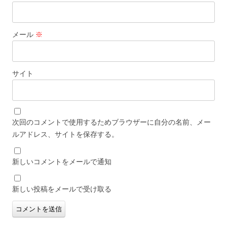
メール
※
サイト
次回のコメントで使用するためブラウザーに自分の名前、メー
ルアドレス、サイトを保存する。
新しいコメントをメールで通知
新しい投稿をメールで受け取る