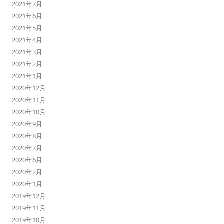
2021年7月
2021年6月
2021年5月
2021年4月
2021年3月
2021年2月
2021年1月
2020年12月
2020年11月
2020年10月
2020年9月
2020年8月
2020年7月
2020年6月
2020年2月
2020年1月
2019年12月
2019年11月
2019年10月