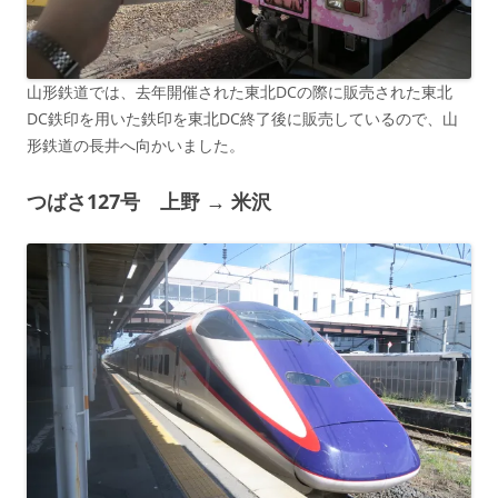
山形鉄道では、去年開催された東北DCの際に販売された東北
DC鉄印を用いた鉄印を東北DC終了後に販売しているので、山
形鉄道の長井へ向かいました。
つばさ127号 上野 → 米沢