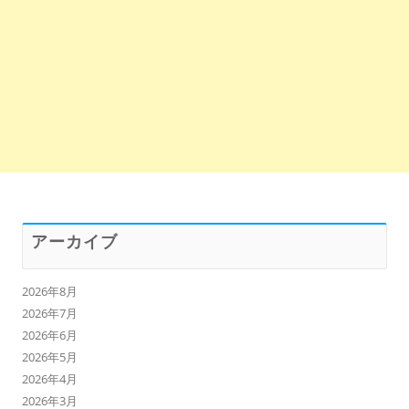
アーカイブ
2026年8月
2026年7月
2026年6月
2026年5月
2026年4月
2026年3月