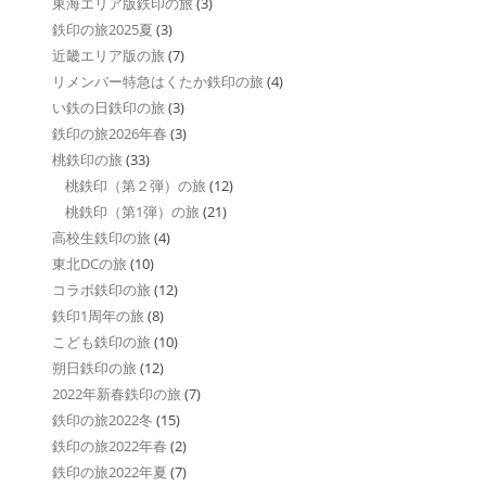
東海エリア版鉄印の旅
(3)
鉄印の旅2025夏
(3)
近畿エリア版の旅
(7)
リメンバー特急はくたか鉄印の旅
(4)
い鉄の日鉄印の旅
(3)
鉄印の旅2026年春
(3)
桃鉄印の旅
(33)
桃鉄印（第２弾）の旅
(12)
桃鉄印（第1弾）の旅
(21)
高校生鉄印の旅
(4)
東北DCの旅
(10)
コラボ鉄印の旅
(12)
鉄印1周年の旅
(8)
こども鉄印の旅
(10)
朔日鉄印の旅
(12)
2022年新春鉄印の旅
(7)
鉄印の旅2022冬
(15)
鉄印の旅2022年春
(2)
鉄印の旅2022年夏
(7)