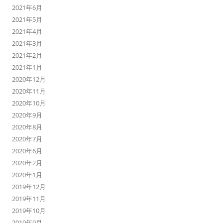
2021年6月
2021年5月
2021年4月
2021年3月
2021年2月
2021年1月
2020年12月
2020年11月
2020年10月
2020年9月
2020年8月
2020年7月
2020年6月
2020年2月
2020年1月
2019年12月
2019年11月
2019年10月
2019年9月