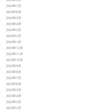
2024年7月
2024年6月
2024年5月
2024年4月
2024年3月
2024年2月
2024年1月
2023年12月
2023年11月
2023年10月
2023年9月
2023年8月
2023年7月
2023年6月
2023年5月
2023年4月
2023年3月
2023年2月