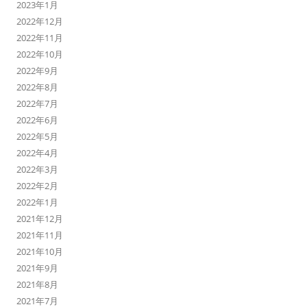
2023年1月
2022年12月
2022年11月
2022年10月
2022年9月
2022年8月
2022年7月
2022年6月
2022年5月
2022年4月
2022年3月
2022年2月
2022年1月
2021年12月
2021年11月
2021年10月
2021年9月
2021年8月
2021年7月