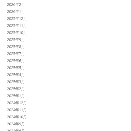
2026年2月
2026年1月
2025年12月
2025年11月
2025年10月
2025年9月
2025年8月
2025年7月
2025年6月
2025年5月
2025年4月
2025年3月
2025年2月
2025年1月
2024年12月
2024年11月
2024年10月
2024年9月
2024年8月