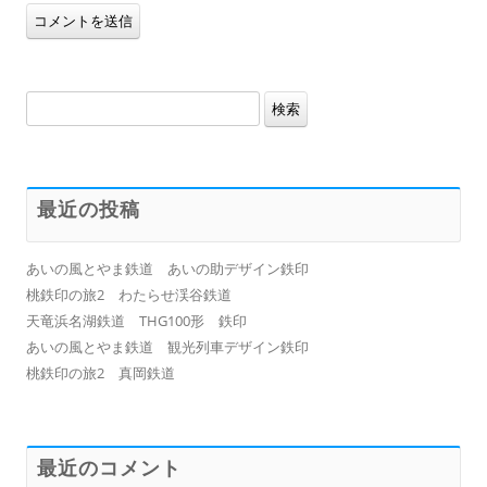
検
索:
最近の投稿
あいの風とやま鉄道 あいの助デザイン鉄印
桃鉄印の旅2 わたらせ渓谷鉄道
天竜浜名湖鉄道 THG100形 鉄印
あいの風とやま鉄道 観光列車デザイン鉄印
桃鉄印の旅2 真岡鉄道
最近のコメント