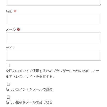
名前
※
メール
※
サイト
次回のコメントで使用するためブラウザーに自分の名前、メー
ルアドレス、サイトを保存する。
新しいコメントをメールで通知
新しい投稿をメールで受け取る