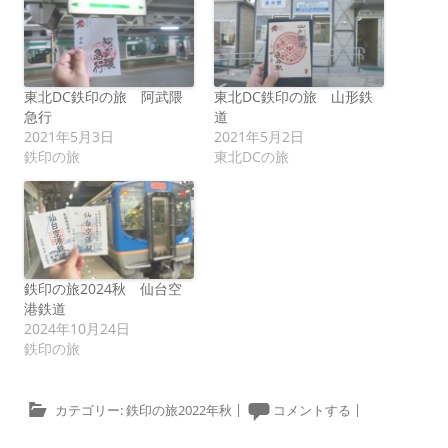
東北DC鉄印の旅 阿武隈
東北DC鉄印の旅 山形鉄
急行
道
2021年5月3日
2021年5月2日
鉄印の旅
東北DCの旅
鉄印の旅2024秋 仙台空
港鉄道
2024年10月24日
鉄印の旅
カテゴリー:
鉄印の旅2022年秋
|
コメントする
|