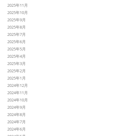
2025年11月
2025年10月
2025年9月
2025年8月
2025年7月
2025年6月
2025年5月
2025年4月
2025年3月
2025年2月
2025年1月
2024年12月
2024年11月
2024年10月
2024年9月
2024年8月
2024年7月
2024年6月