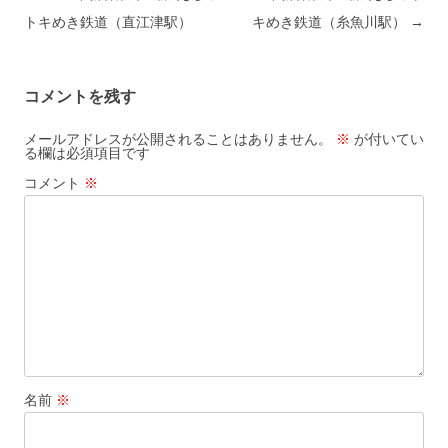
トキめき鉄道（直江津駅）
キめき鉄道（糸魚川駅）
→
コメントを残す
メールアドレスが公開されることはありません。
※
が付いてい
る欄は必須項目です
コメント
※
名前
※