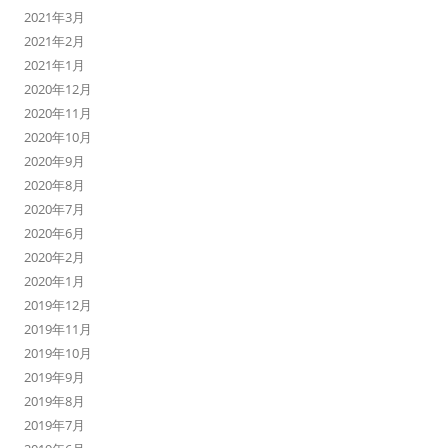
2021年3月
2021年2月
2021年1月
2020年12月
2020年11月
2020年10月
2020年9月
2020年8月
2020年7月
2020年6月
2020年2月
2020年1月
2019年12月
2019年11月
2019年10月
2019年9月
2019年8月
2019年7月