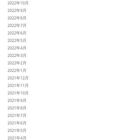
2022年10月
2022年9月
2022年8月
2022年7月
2022年6月
2022年5月
2022年4月
2022年3月
2022年2月
2022年1月
2021年12月
2021年11月
2021年10月
2021年9月
2021年8月
2021年7月
2021年6月
2021年5月
2021年4月