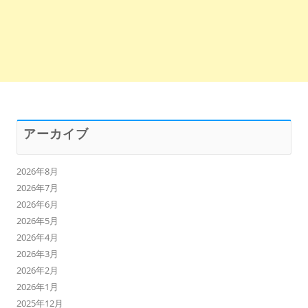
アーカイブ
2026年8月
2026年7月
2026年6月
2026年5月
2026年4月
2026年3月
2026年2月
2026年1月
2025年12月