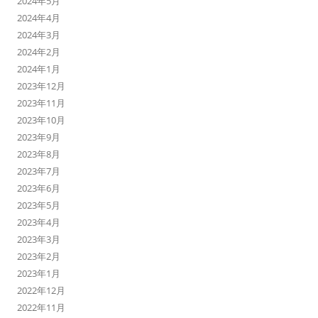
2024年5月
2024年4月
2024年3月
2024年2月
2024年1月
2023年12月
2023年11月
2023年10月
2023年9月
2023年8月
2023年7月
2023年6月
2023年5月
2023年4月
2023年3月
2023年2月
2023年1月
2022年12月
2022年11月