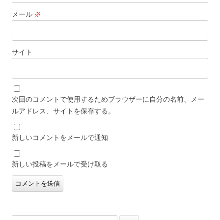
メール
※
サイト
次回のコメントで使用するためブラウザーに自分の名前、メー
ルアドレス、サイトを保存する。
新しいコメントをメールで通知
新しい投稿をメールで受け取る