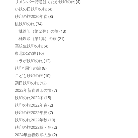
リメンバー特急はくたか鉄印の旅
(4)
い鉄の日鉄印の旅
(4)
鉄印の旅2026年春
(3)
桃鉄印の旅
(34)
桃鉄印（第２弾）の旅
(13)
桃鉄印（第1弾）の旅
(21)
高校生鉄印の旅
(4)
東北DCの旅
(10)
コラボ鉄印の旅
(12)
鉄印1周年の旅
(8)
こども鉄印の旅
(10)
朔日鉄印の旅
(12)
2022年新春鉄印の旅
(7)
鉄印の旅2022冬
(15)
鉄印の旅2022年春
(2)
鉄印の旅2022年夏
(7)
鉄印の旅2022年秋
(10)
鉄印の旅2023秋・冬
(2)
2024年新春鉄印の旅
(2)