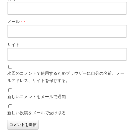
メール
※
サイト
次回のコメントで使用するためブラウザーに自分の名前、メー
ルアドレス、サイトを保存する。
新しいコメントをメールで通知
新しい投稿をメールで受け取る