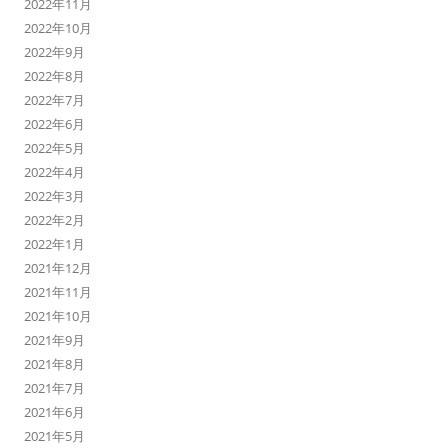
2022年11月
2022年10月
2022年9月
2022年8月
2022年7月
2022年6月
2022年5月
2022年4月
2022年3月
2022年2月
2022年1月
2021年12月
2021年11月
2021年10月
2021年9月
2021年8月
2021年7月
2021年6月
2021年5月