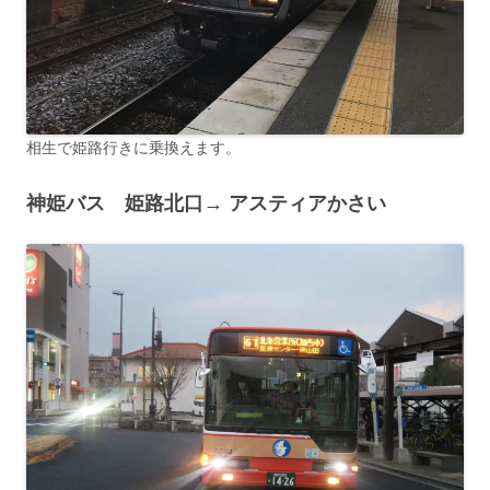
相生で姫路行きに乗換えます。
神姫バス 姫路北口→ アスティアかさい