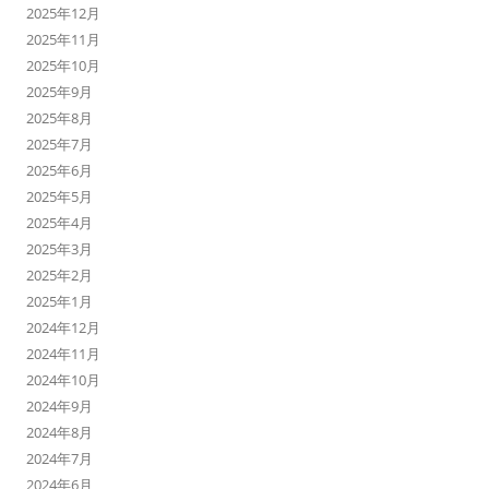
2025年12月
2025年11月
2025年10月
2025年9月
2025年8月
2025年7月
2025年6月
2025年5月
2025年4月
2025年3月
2025年2月
2025年1月
2024年12月
2024年11月
2024年10月
2024年9月
2024年8月
2024年7月
2024年6月