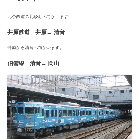
北条鉄道の北条町へ向かいます。
井原鉄道 井原→ 清音
井原から清音へ向かいます。
伯備線 清音→ 岡山