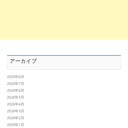
アーカイブ
2026年8月
2026年7月
2026年6月
2026年5月
2026年4月
2026年3月
2026年2月
2026年1月