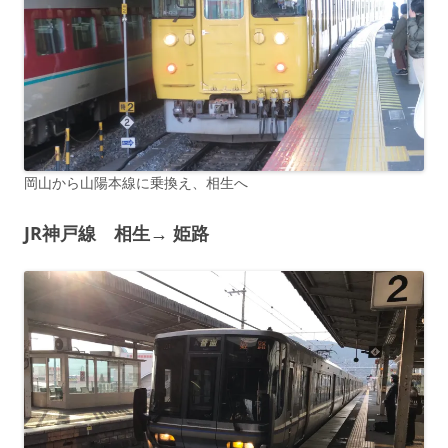
岡山から山陽本線に乗換え、相生へ
JR神戸線 相生→ 姫路