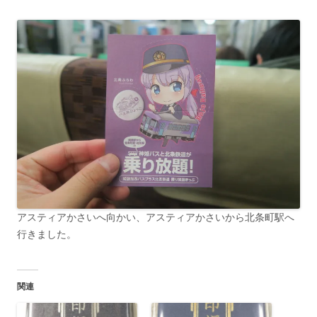
アスティアかさいへ向かい、アスティアかさいから北条町駅へ
行きました。
関連