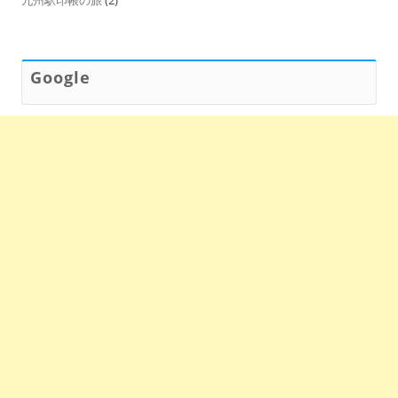
Google