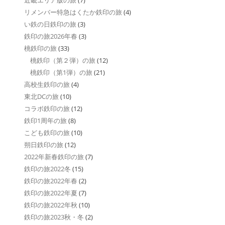
リメンバー特急はくたか鉄印の旅
(4)
い鉄の日鉄印の旅
(3)
鉄印の旅2026年春
(3)
桃鉄印の旅
(33)
桃鉄印（第２弾）の旅
(12)
桃鉄印（第1弾）の旅
(21)
高校生鉄印の旅
(4)
東北DCの旅
(10)
コラボ鉄印の旅
(12)
鉄印1周年の旅
(8)
こども鉄印の旅
(10)
朔日鉄印の旅
(12)
2022年新春鉄印の旅
(7)
鉄印の旅2022冬
(15)
鉄印の旅2022年春
(2)
鉄印の旅2022年夏
(7)
鉄印の旅2022年秋
(10)
鉄印の旅2023秋・冬
(2)