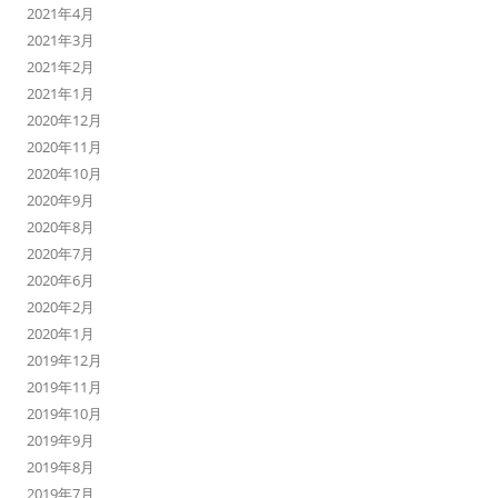
2021年4月
2021年3月
2021年2月
2021年1月
2020年12月
2020年11月
2020年10月
2020年9月
2020年8月
2020年7月
2020年6月
2020年2月
2020年1月
2019年12月
2019年11月
2019年10月
2019年9月
2019年8月
2019年7月