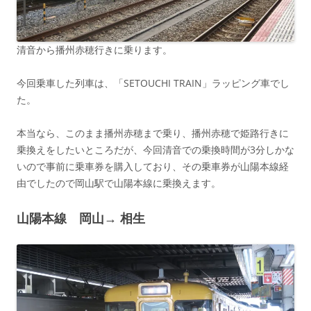
清音から播州赤穂行きに乗ります。
今回乗車した列車は、「SETOUCHI TRAIN」ラッピング車でし
た。
本当なら、このまま播州赤穂まで乗り、播州赤穂で姫路行きに
乗換えをしたいところだが、今回清音での乗換時間が3分しかな
いので事前に乗車券を購入しており、その乗車券が山陽本線経
由でしたので岡山駅で山陽本線に乗換えます。
山陽本線 岡山→ 相生