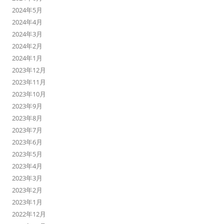
2024年5月
2024年4月
2024年3月
2024年2月
2024年1月
2023年12月
2023年11月
2023年10月
2023年9月
2023年8月
2023年7月
2023年6月
2023年5月
2023年4月
2023年3月
2023年2月
2023年1月
2022年12月