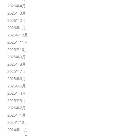
2026年4月
2026年3月
2026年2月
2026年1月
2025年12月
2025年11月
2025年10月
2025年9月
2025年8月
2025年7月
2025年6月
2025年5月
2025年4月
2025年3月
2025年2月
2025年1月
2024年12月
2024年11月