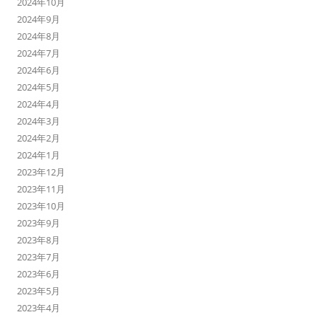
2024年10月
2024年9月
2024年8月
2024年7月
2024年6月
2024年5月
2024年4月
2024年3月
2024年2月
2024年1月
2023年12月
2023年11月
2023年10月
2023年9月
2023年8月
2023年7月
2023年6月
2023年5月
2023年4月