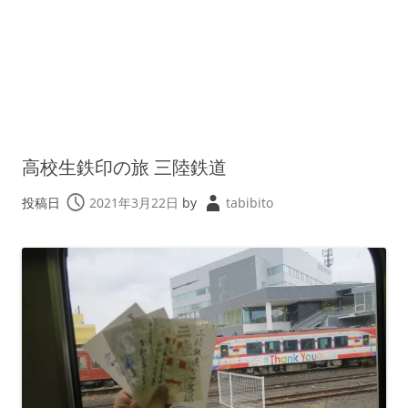
高校生鉄印の旅 三陸鉄道
投稿日
2021年3月22日
by
tabibito