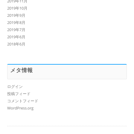
2019年11月
2019年10月
2019年9月
2019年8月
2019年7月
2019年6月
2018年6月
メタ情報
ログイン
投稿フィード
コメントフィード
WordPress.org