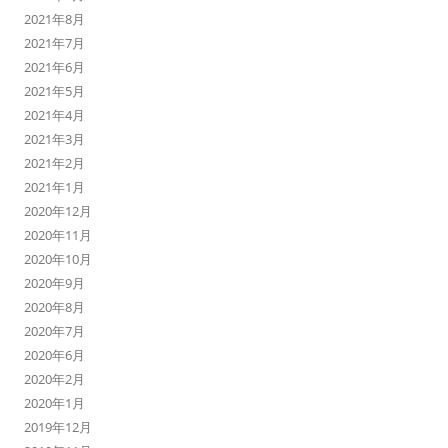
2021年8月
2021年7月
2021年6月
2021年5月
2021年4月
2021年3月
2021年2月
2021年1月
2020年12月
2020年11月
2020年10月
2020年9月
2020年8月
2020年7月
2020年6月
2020年2月
2020年1月
2019年12月