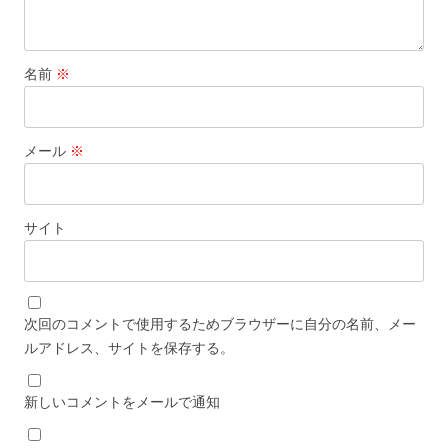
名前
※
メール
※
サイト
次回のコメントで使用するためブラウザーに自分の名前、メー
ルアドレス、サイトを保存する。
新しいコメントをメールで通知