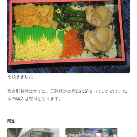
を頂きました。
宮古到着時はすでに、三陸鉄道の窓口は閉まっていたので、鉄
印の購入は翌日となります。
関連