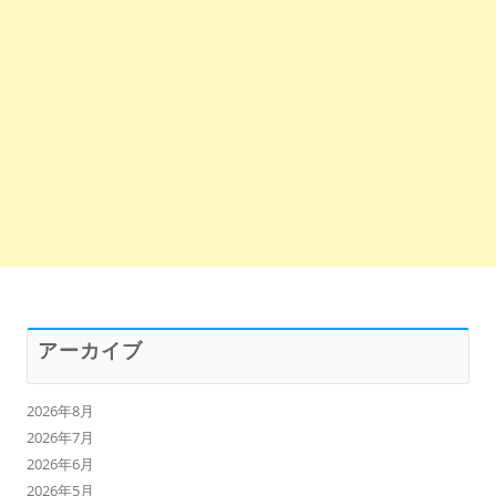
アーカイブ
2026年8月
2026年7月
2026年6月
2026年5月