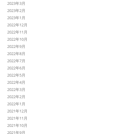
2023年3月
2023年2月
2023年1月
2022年12月
2022年11月
2022年10月
2022年9月
2022年8月
2022年7月
2022年6月
2022年5月
2022年4月
2022年3月
2022年2月
2022年1月
2021年12月
2021年11月
2021年10月
2021年9月