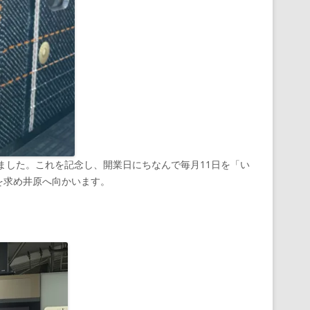
迎えました。これを記念し、開業日にちなんで毎月11日を「い
を求め井原へ向かいます。