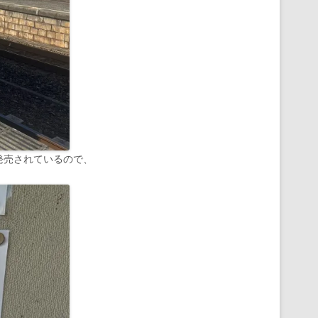
発売されているので、