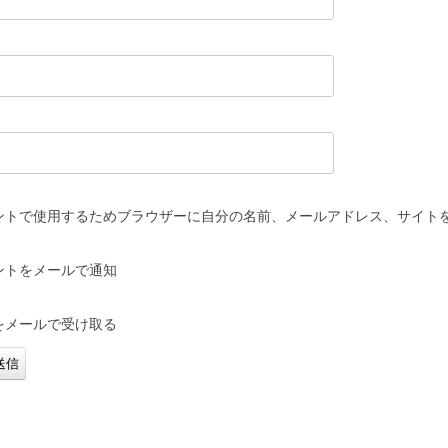
ントで使用するためブラウザーに自分の名前、メールアドレス、サイト
ントをメールで通知
をメールで受け取る