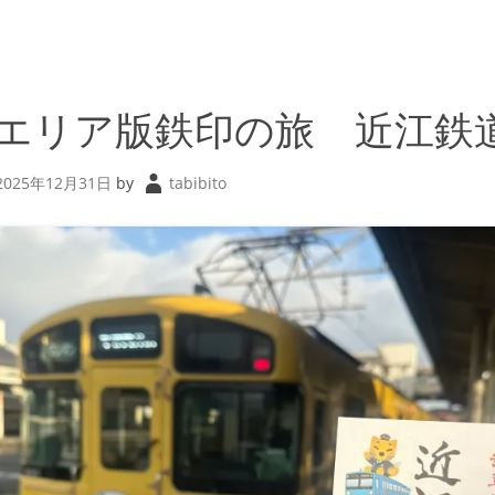
エリア版鉄印の旅 近江鉄
2025年12月31日
by
tabibito