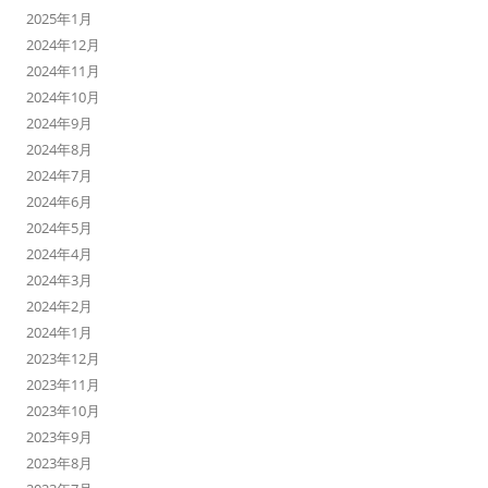
2025年1月
2024年12月
2024年11月
2024年10月
2024年9月
2024年8月
2024年7月
2024年6月
2024年5月
2024年4月
2024年3月
2024年2月
2024年1月
2023年12月
2023年11月
2023年10月
2023年9月
2023年8月