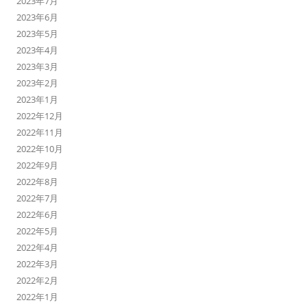
2023年7月
2023年6月
2023年5月
2023年4月
2023年3月
2023年2月
2023年1月
2022年12月
2022年11月
2022年10月
2022年9月
2022年8月
2022年7月
2022年6月
2022年5月
2022年4月
2022年3月
2022年2月
2022年1月