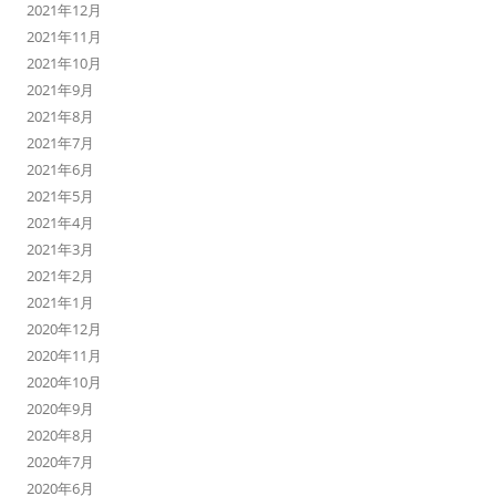
2021年12月
2021年11月
2021年10月
2021年9月
2021年8月
2021年7月
2021年6月
2021年5月
2021年4月
2021年3月
2021年2月
2021年1月
2020年12月
2020年11月
2020年10月
2020年9月
2020年8月
2020年7月
2020年6月