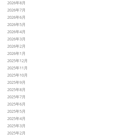
2026年8月
2026年7月
2026年6月
2026年5月
2026年4月
2026年3月
2026年2月
2026年1月
2025年12月
2025年11月
2025年10月
2025年9月
2025年8月
2025年7月
2025年6月
2025年5月
2025年4月
2025年3月
2025年2月