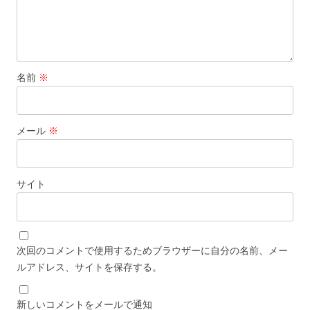
名前
※
メール
※
サイト
次回のコメントで使用するためブラウザーに自分の名前、メー
ルアドレス、サイトを保存する。
新しいコメントをメールで通知