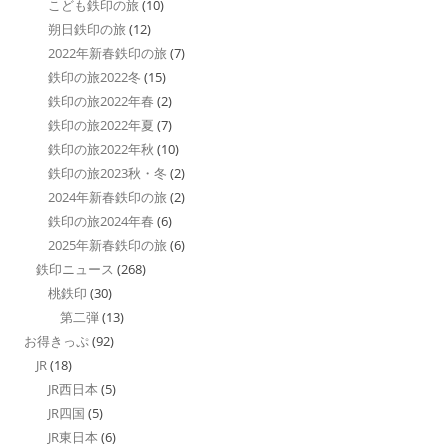
こども鉄印の旅
(10)
朔日鉄印の旅
(12)
2022年新春鉄印の旅
(7)
鉄印の旅2022冬
(15)
鉄印の旅2022年春
(2)
鉄印の旅2022年夏
(7)
鉄印の旅2022年秋
(10)
鉄印の旅2023秋・冬
(2)
2024年新春鉄印の旅
(2)
鉄印の旅2024年春
(6)
2025年新春鉄印の旅
(6)
鉄印ニュース
(268)
桃鉄印
(30)
第二弾
(13)
お得きっぷ
(92)
JR
(18)
JR西日本
(5)
JR四国
(5)
JR東日本
(6)