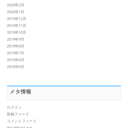
2020年2月
2020年1月
2019年12月
2019年11月
2019年10月
2019年9月
2019年8月
2019年7月
2019年6月
2018年6月
メタ情報
ログイン
投稿フィード
コメントフィード
WordPress.org