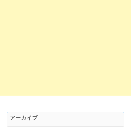
アーカイブ