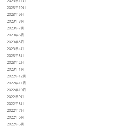
2023年11月
2023年10月
2023年9月
2023年8月
2023年7月
2023年6月
2023年5月
2023年4月
2023年3月
2023年2月
2023年1月
2022年12月
2022年11月
2022年10月
2022年9月
2022年8月
2022年7月
2022年6月
2022年5月