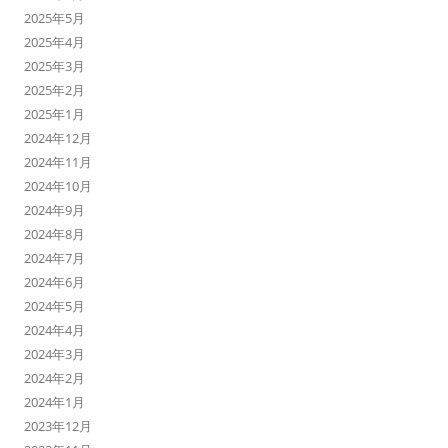
2025年5月
2025年4月
2025年3月
2025年2月
2025年1月
2024年12月
2024年11月
2024年10月
2024年9月
2024年8月
2024年7月
2024年6月
2024年5月
2024年4月
2024年3月
2024年2月
2024年1月
2023年12月