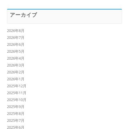
アーカイブ
2026年8月
2026年7月
2026年6月
2026年5月
2026年4月
2026年3月
2026年2月
2026年1月
2025年12月
2025年11月
2025年10月
2025年9月
2025年8月
2025年7月
2025年6月