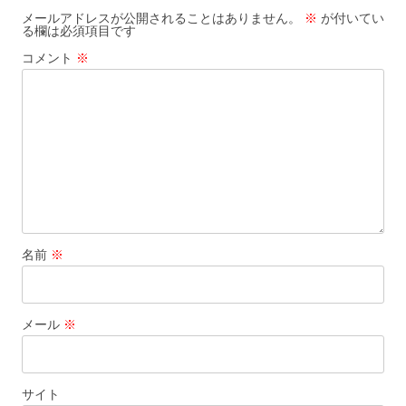
メールアドレスが公開されることはありません。
※
が付いてい
る欄は必須項目です
コメント
※
名前
※
メール
※
サイト