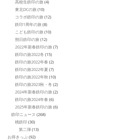
高校生鉄印の旅
(4)
東北DCの旅
(10)
コラボ鉄印の旅
(12)
鉄印1周年の旅
(8)
こども鉄印の旅
(10)
朔日鉄印の旅
(12)
2022年新春鉄印の旅
(7)
鉄印の旅2022冬
(15)
鉄印の旅2022年春
(2)
鉄印の旅2022年夏
(7)
鉄印の旅2022年秋
(10)
鉄印の旅2023秋・冬
(2)
2024年新春鉄印の旅
(2)
鉄印の旅2024年春
(6)
2025年新春鉄印の旅
(6)
鉄印ニュース
(268)
桃鉄印
(30)
第二弾
(13)
お得きっぷ
(92)