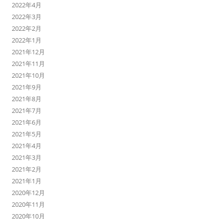
2022年4月
2022年3月
2022年2月
2022年1月
2021年12月
2021年11月
2021年10月
2021年9月
2021年8月
2021年7月
2021年6月
2021年5月
2021年4月
2021年3月
2021年2月
2021年1月
2020年12月
2020年11月
2020年10月