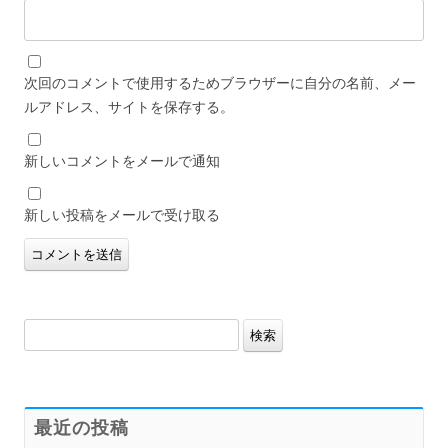
次回のコメントで使用するためブラウザーに自分の名前、メー
ルアドレス、サイトを保存する。
新しいコメントをメールで通知
新しい投稿をメールで受け取る
検
索:
最近の投稿