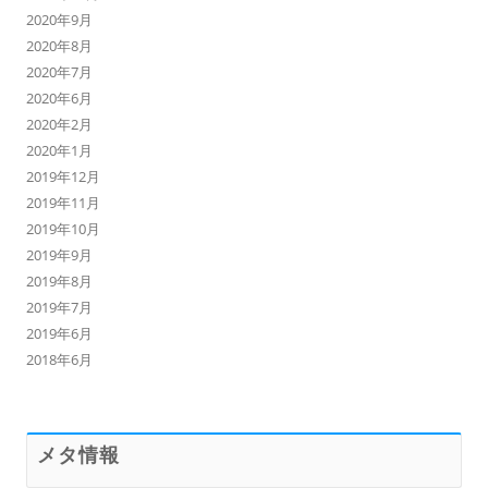
2020年9月
2020年8月
2020年7月
2020年6月
2020年2月
2020年1月
2019年12月
2019年11月
2019年10月
2019年9月
2019年8月
2019年7月
2019年6月
2018年6月
メタ情報