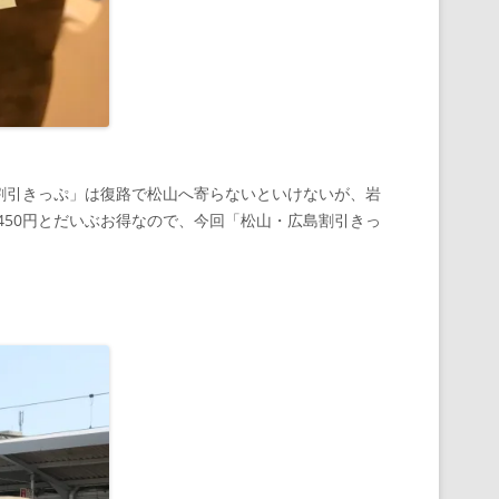
島割引きっぷ」は復路で松山へ寄らないといけないが、岩
450円とだいぶお得なので、今回「松山・広島割引きっ