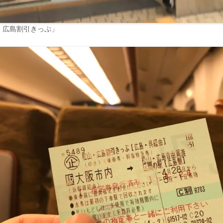
・広島割引きっぷ」