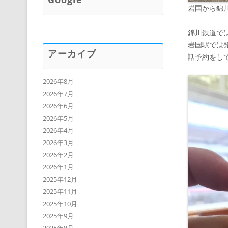
岩国から錦
錦川鉄道では
岩国駅では
アーカイブ
話予約をし
2026年8月
2026年7月
2026年6月
2026年5月
2026年4月
2026年3月
2026年2月
2026年1月
2025年12月
2025年11月
2025年10月
2025年9月