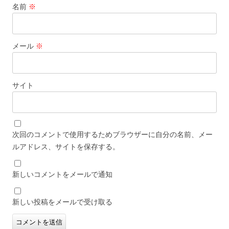
名前
※
メール
※
サイト
次回のコメントで使用するためブラウザーに自分の名前、メー
ルアドレス、サイトを保存する。
新しいコメントをメールで通知
新しい投稿をメールで受け取る