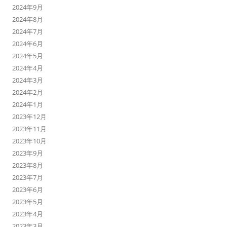
2024年9月
2024年8月
2024年7月
2024年6月
2024年5月
2024年4月
2024年3月
2024年2月
2024年1月
2023年12月
2023年11月
2023年10月
2023年9月
2023年8月
2023年7月
2023年6月
2023年5月
2023年4月
2023年3月