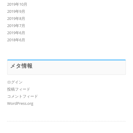
2019年10月
2019年9月
2019年8月
2019年7月
2019年6月
2018年6月
メタ情報
ログイン
投稿フィード
コメントフィード
WordPress.org