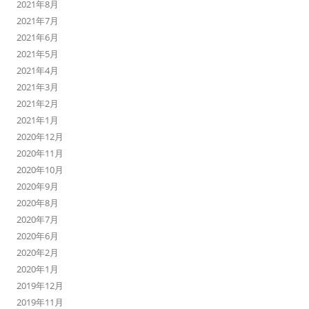
2021年8月
2021年7月
2021年6月
2021年5月
2021年4月
2021年3月
2021年2月
2021年1月
2020年12月
2020年11月
2020年10月
2020年9月
2020年8月
2020年7月
2020年6月
2020年2月
2020年1月
2019年12月
2019年11月