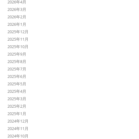
2026年4月
2026年3月
2026年2月
2026年1月
2025年12月
2025年11月
2025年10月
2025年9月
2025年8月
2025年7月
2025年6月
2025年5月
2025年4月
2025年3月
2025年2月
2025年1月
2024年12月
2024年11月
2024年10月