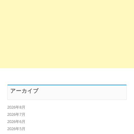
アーカイブ
2026年8月
2026年7月
2026年6月
2026年5月