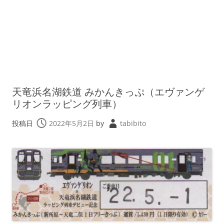
天竜浜名湖鉄道 みかんきっぷ（エヴァンゲ
リオンラッピング列車）
投稿日
2022年5月2日
by
tabibito