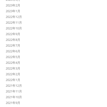
2023年2月
2023年1月
2022年12月
2022年11月
2022年10月
2022年9月
2022年8月
2022年7月
2022年6月
2022年5月
2022年4月
2022年3月
2022年2月
2022年1月
2021年12月
2021年11月
2021年10月
2021年9月