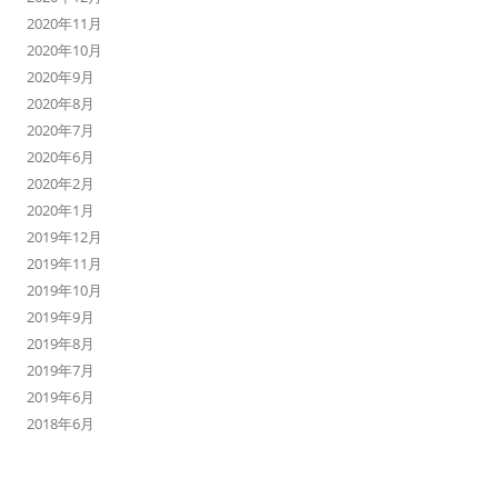
2020年11月
2020年10月
2020年9月
2020年8月
2020年7月
2020年6月
2020年2月
2020年1月
2019年12月
2019年11月
2019年10月
2019年9月
2019年8月
2019年7月
2019年6月
2018年6月