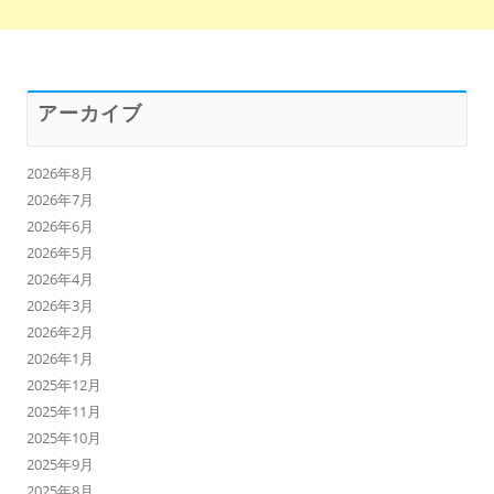
アーカイブ
2026年8月
2026年7月
2026年6月
2026年5月
2026年4月
2026年3月
2026年2月
2026年1月
2025年12月
2025年11月
2025年10月
2025年9月
2025年8月