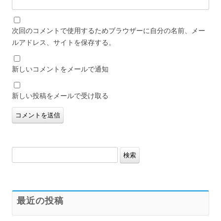
次回のコメントで使用するためブラウザーに自分の名前、メー
ルアドレス、サイトを保存する。
新しいコメントをメールで通知
新しい投稿をメールで受け取る
検
索:
最近の投稿