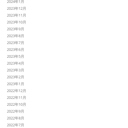
2024年1月
2023年12月
2023年11月
2023年10月
2023年9月
2023年8月
2023年7月
2023年6月
2023年5月
2023年4月
2023年3月
2023年2月
2023年1月
2022年12月
2022年11月
2022年10月
2022年9月
2022年8月
2022年7月