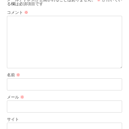
る欄は必須項目です
コメント
※
名前
※
メール
※
サイト