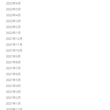
2022年6月
2022年5月
2022年4月
2022年3月
2022年2月
2022年1月
2021年12月
2021年11月
2021年10月
2021年9月
2021年8月
2021年7月
2021年6月
2021年5月
2021年4月
2021年3月
2021年2月
2021年1月
2020年12月