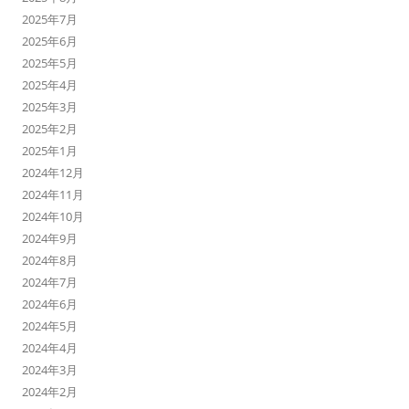
2025年7月
2025年6月
2025年5月
2025年4月
2025年3月
2025年2月
2025年1月
2024年12月
2024年11月
2024年10月
2024年9月
2024年8月
2024年7月
2024年6月
2024年5月
2024年4月
2024年3月
2024年2月