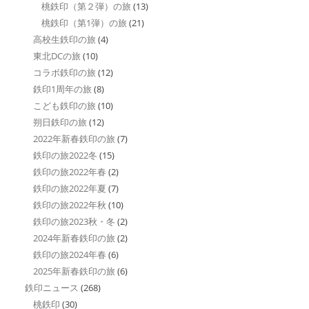
桃鉄印（第２弾）の旅
(13)
桃鉄印（第1弾）の旅
(21)
高校生鉄印の旅
(4)
東北DCの旅
(10)
コラボ鉄印の旅
(12)
鉄印1周年の旅
(8)
こども鉄印の旅
(10)
朔日鉄印の旅
(12)
2022年新春鉄印の旅
(7)
鉄印の旅2022冬
(15)
鉄印の旅2022年春
(2)
鉄印の旅2022年夏
(7)
鉄印の旅2022年秋
(10)
鉄印の旅2023秋・冬
(2)
2024年新春鉄印の旅
(2)
鉄印の旅2024年春
(6)
2025年新春鉄印の旅
(6)
鉄印ニュース
(268)
桃鉄印
(30)