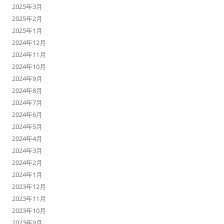
2025年3月
2025年2月
2025年1月
2024年12月
2024年11月
2024年10月
2024年9月
2024年8月
2024年7月
2024年6月
2024年5月
2024年4月
2024年3月
2024年2月
2024年1月
2023年12月
2023年11月
2023年10月
2023年9月