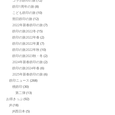
コラボ鉄印の旅
(12)
鉄印1周年の旅
(8)
こども鉄印の旅
(10)
朔日鉄印の旅
(12)
2022年新春鉄印の旅
(7)
鉄印の旅2022冬
(15)
鉄印の旅2022年春
(2)
鉄印の旅2022年夏
(7)
鉄印の旅2022年秋
(10)
鉄印の旅2023秋・冬
(2)
2024年新春鉄印の旅
(2)
鉄印の旅2024年春
(6)
2025年新春鉄印の旅
(6)
鉄印ニュース
(268)
桃鉄印
(30)
第二弾
(13)
お得きっぷ
(92)
JR
(18)
JR西日本
(5)