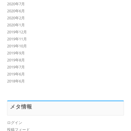
2020年7月
2020年6月
2020年2月
2020年1月
2019年12月
2019年11月
2019年10月
2019年9月
2019年8月
2019年7月
2019年6月
2018年6月
メタ情報
ログイン
投稿フィード