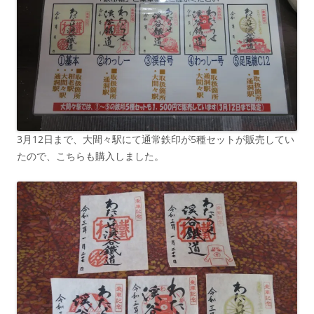
3月12日まで、大間々駅にて通常鉄印が5種セットが販売してい
たので、こちらも購入しました。