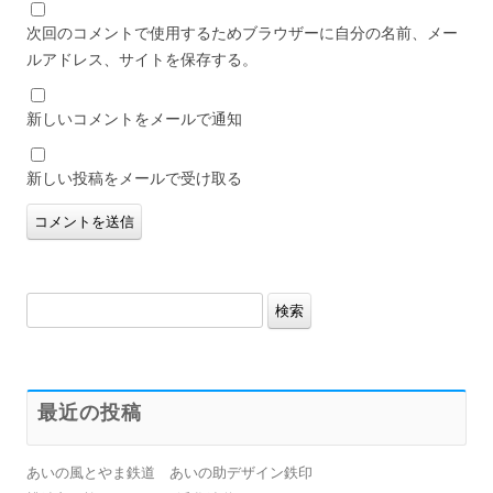
次回のコメントで使用するためブラウザーに自分の名前、メー
ルアドレス、サイトを保存する。
新しいコメントをメールで通知
新しい投稿をメールで受け取る
検
索:
最近の投稿
あいの風とやま鉄道 あいの助デザイン鉄印