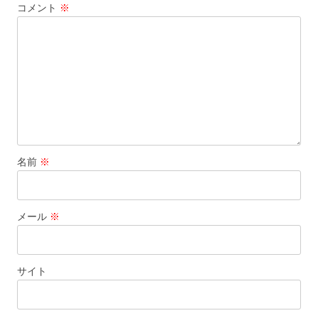
コメント
※
名前
※
メール
※
サイト