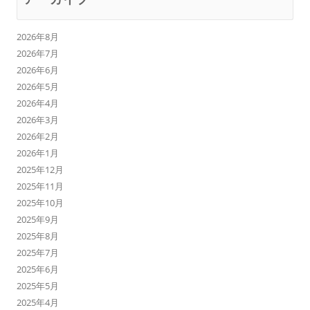
2026年8月
2026年7月
2026年6月
2026年5月
2026年4月
2026年3月
2026年2月
2026年1月
2025年12月
2025年11月
2025年10月
2025年9月
2025年8月
2025年7月
2025年6月
2025年5月
2025年4月