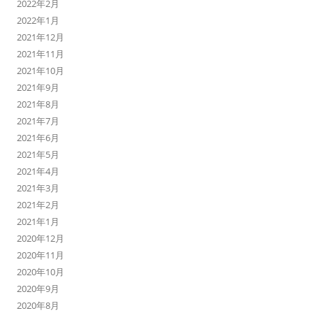
2022年2月
2022年1月
2021年12月
2021年11月
2021年10月
2021年9月
2021年8月
2021年7月
2021年6月
2021年5月
2021年4月
2021年3月
2021年2月
2021年1月
2020年12月
2020年11月
2020年10月
2020年9月
2020年8月