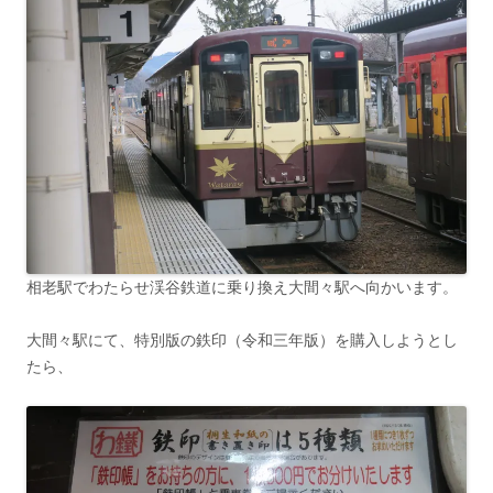
相老駅でわたらせ渓谷鉄道に乗り換え大間々駅へ向かいます。
大間々駅にて、特別版の鉄印（令和三年版）を購入しようとし
たら、