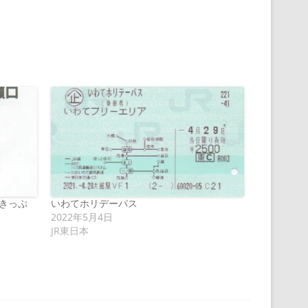
きっぷ
いわてホリデーパス
2022年5月4日
JR東日本