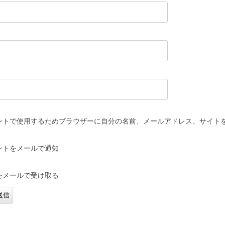
ントで使用するためブラウザーに自分の名前、メールアドレス、サイト
ントをメールで通知
をメールで受け取る