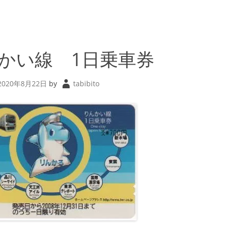
かい線 1日乗車券
2020年8月22日
by
tabibito