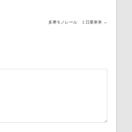
多摩モノレール １日乗車券
→