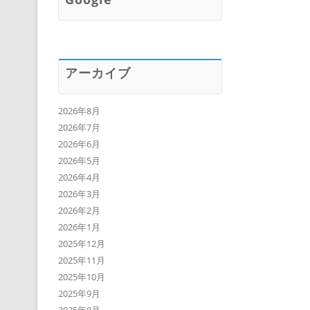
アーカイブ
2026年8月
2026年7月
2026年6月
2026年5月
2026年4月
2026年3月
2026年2月
2026年1月
2025年12月
2025年11月
2025年10月
2025年9月