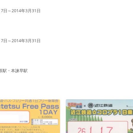
7日～2014年3月31日
7日～2014年3月31日
島原駅・本諫早駅