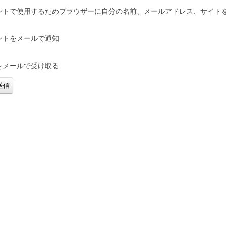
ントで使用するためブラウザーに自分の名前、メールアドレス、サイト
ントをメールで通知
をメールで受け取る