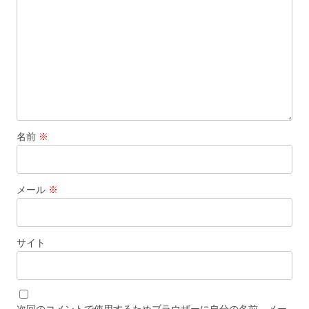
名前
※
メール
※
サイト
次回のコメントで使用するためブラウザーに自分の名前、メー