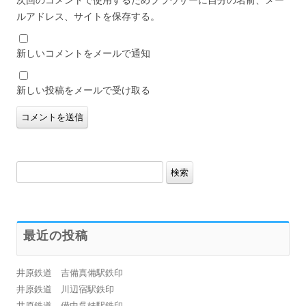
ルアドレス、サイトを保存する。
新しいコメントをメールで通知
新しい投稿をメールで受け取る
検
索:
最近の投稿
井原鉄道 吉備真備駅鉄印
井原鉄道 川辺宿駅鉄印
井原鉄道 備中呉妹駅鉄印