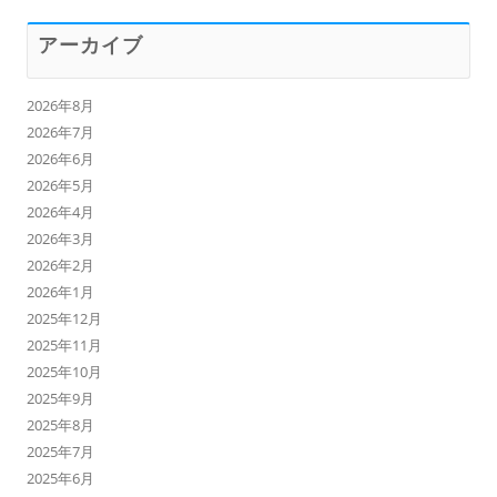
アーカイブ
2026年8月
2026年7月
2026年6月
2026年5月
2026年4月
2026年3月
2026年2月
2026年1月
2025年12月
2025年11月
2025年10月
2025年9月
2025年8月
2025年7月
2025年6月