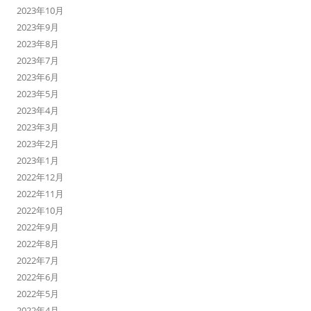
2023年10月
2023年9月
2023年8月
2023年7月
2023年6月
2023年5月
2023年4月
2023年3月
2023年2月
2023年1月
2022年12月
2022年11月
2022年10月
2022年9月
2022年8月
2022年7月
2022年6月
2022年5月
2022年4月