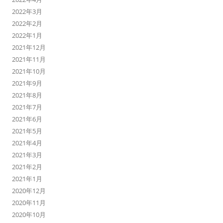
2022年3月
2022年2月
2022年1月
2021年12月
2021年11月
2021年10月
2021年9月
2021年8月
2021年7月
2021年6月
2021年5月
2021年4月
2021年3月
2021年2月
2021年1月
2020年12月
2020年11月
2020年10月