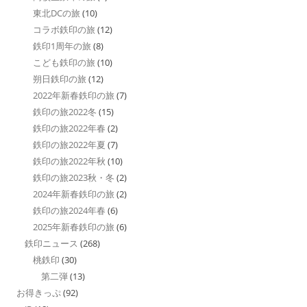
東北DCの旅
(10)
コラボ鉄印の旅
(12)
鉄印1周年の旅
(8)
こども鉄印の旅
(10)
朔日鉄印の旅
(12)
2022年新春鉄印の旅
(7)
鉄印の旅2022冬
(15)
鉄印の旅2022年春
(2)
鉄印の旅2022年夏
(7)
鉄印の旅2022年秋
(10)
鉄印の旅2023秋・冬
(2)
2024年新春鉄印の旅
(2)
鉄印の旅2024年春
(6)
2025年新春鉄印の旅
(6)
鉄印ニュース
(268)
桃鉄印
(30)
第二弾
(13)
お得きっぷ
(92)