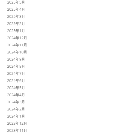
2025年5月
2025年4月
2025年3月
2025年2月
2025年1月
2024年12月
2024年11月
2024年10月
2024年9月
2024年8月
2024年7月
2024年6月
2024年5月
2024年4月
2024年3月
2024年2月
2024年1月
2023年12月
2023年11月