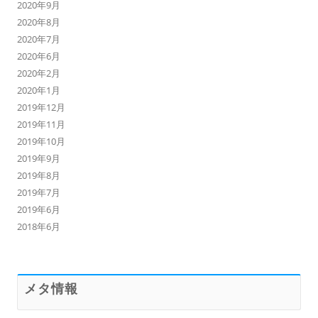
2020年9月
2020年8月
2020年7月
2020年6月
2020年2月
2020年1月
2019年12月
2019年11月
2019年10月
2019年9月
2019年8月
2019年7月
2019年6月
2018年6月
メタ情報