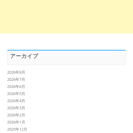
アーカイブ
2026年8月
2026年7月
2026年6月
2026年5月
2026年4月
2026年3月
2026年2月
2026年1月
2025年12月