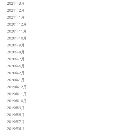
2021年3月
2021年2月
2021年1月
2020年12月
2020年11月
2020年10月
2020年9月
2020年8月
2020年7月
2020年6月
2020年2月
2020年1月
2019年12月
2019年11月
2019年10月
2019年9月
2019年8月
2019年7月
2019年6月