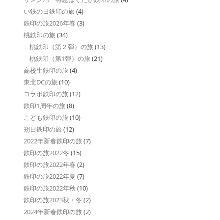
い鉄の日鉄印の旅
(4)
鉄印の旅2026年春
(3)
桃鉄印の旅
(34)
桃鉄印（第２弾）の旅
(13)
桃鉄印（第1弾）の旅
(21)
高校生鉄印の旅
(4)
東北DCの旅
(10)
コラボ鉄印の旅
(12)
鉄印1周年の旅
(8)
こども鉄印の旅
(10)
朔日鉄印の旅
(12)
2022年新春鉄印の旅
(7)
鉄印の旅2022冬
(15)
鉄印の旅2022年春
(2)
鉄印の旅2022年夏
(7)
鉄印の旅2022年秋
(10)
鉄印の旅2023秋・冬
(2)
2024年新春鉄印の旅
(2)