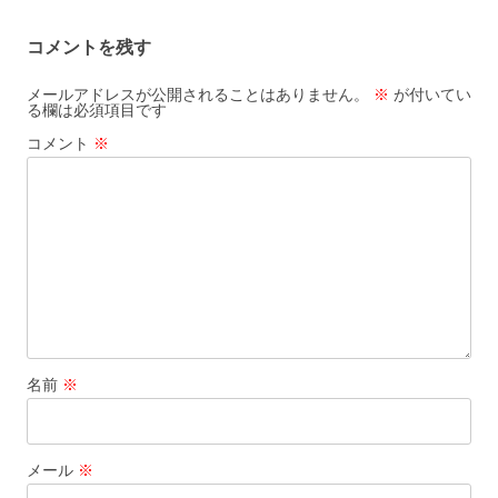
コメントを残す
メールアドレスが公開されることはありません。
※
が付いてい
る欄は必須項目です
コメント
※
名前
※
メール
※