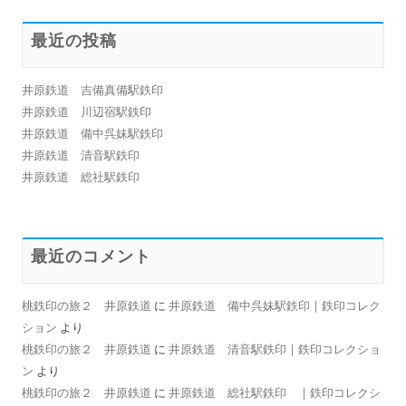
最近の投稿
井原鉄道 吉備真備駅鉄印
井原鉄道 川辺宿駅鉄印
井原鉄道 備中呉妹駅鉄印
井原鉄道 清音駅鉄印
井原鉄道 総社駅鉄印
最近のコメント
桃鉄印の旅２ 井原鉄道
に
井原鉄道 備中呉妹駅鉄印 | 鉄印コレク
ション
より
桃鉄印の旅２ 井原鉄道
に
井原鉄道 清音駅鉄印 | 鉄印コレクショ
ン
より
桃鉄印の旅２ 井原鉄道
に
井原鉄道 総社駅鉄印 | 鉄印コレクシ