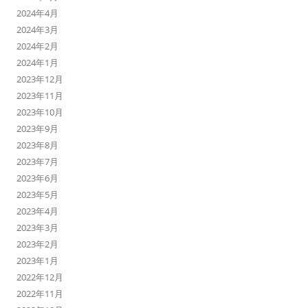
2024年4月
2024年3月
2024年2月
2024年1月
2023年12月
2023年11月
2023年10月
2023年9月
2023年8月
2023年7月
2023年6月
2023年5月
2023年4月
2023年3月
2023年2月
2023年1月
2022年12月
2022年11月