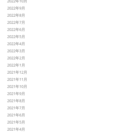
2022年10月
2022年9月
2022年8月
2022年7月
2022年6月
2022年5月
2022年4月
2022年3月
2022年2月
2022年1月
2021年12月
2021年11月
2021年10月
2021年9月
2021年8月
2021年7月
2021年6月
2021年5月
2021年4月