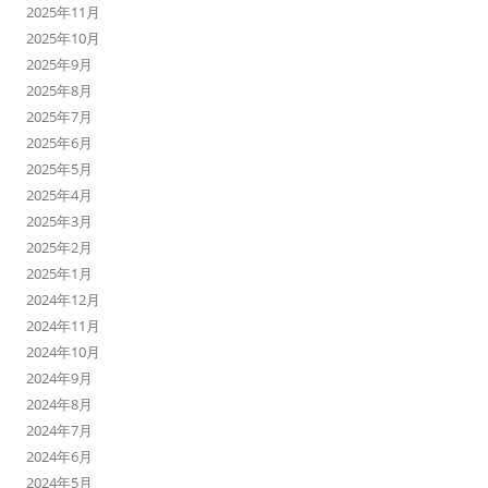
2025年11月
2025年10月
2025年9月
2025年8月
2025年7月
2025年6月
2025年5月
2025年4月
2025年3月
2025年2月
2025年1月
2024年12月
2024年11月
2024年10月
2024年9月
2024年8月
2024年7月
2024年6月
2024年5月