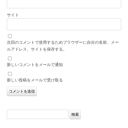
サイト
次回のコメントで使用するためブラウザーに自分の名前、メー
ルアドレス、サイトを保存する。
新しいコメントをメールで通知
新しい投稿をメールで受け取る
検
索: