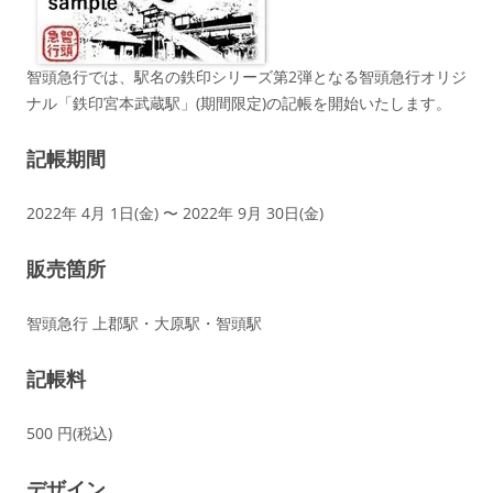
智頭急行では、駅名の鉄印シリーズ第2弾となる智頭急行オリジ
ナル「鉄印宮本武蔵駅」(期間限定)の記帳を開始いたします。
記帳期間
2022年 4月 1日(金) 〜 2022年 9月 30日(金)
販売箇所
智頭急行 上郡駅・大原駅・智頭駅
記帳料
500 円(税込)
デザイン