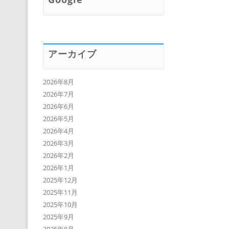
アーカイブ
2026年8月
2026年7月
2026年6月
2026年5月
2026年4月
2026年3月
2026年2月
2026年1月
2025年12月
2025年11月
2025年10月
2025年9月