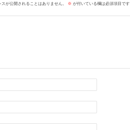
レスが公開されることはありません。
※
が付いている欄は必須項目です