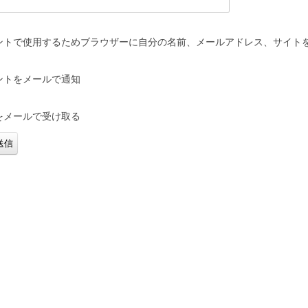
ントで使用するためブラウザーに自分の名前、メールアドレス、サイト
ントをメールで通知
をメールで受け取る