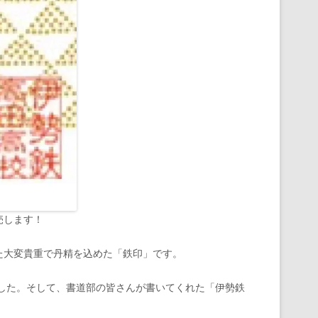
売します！
た大変貴重で丹精を込めた「鉄印」です。
した。そして、書道部の皆さんが書いてくれた「伊勢鉄
。