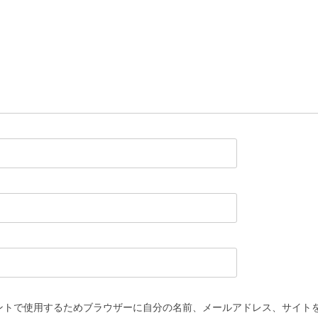
ントで使用するためブラウザーに自分の名前、メールアドレス、サイト