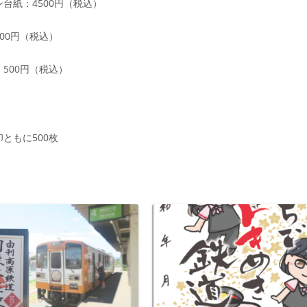
台紙：4500円（税込）
00円（税込）
500円（税込）
ともに500枚