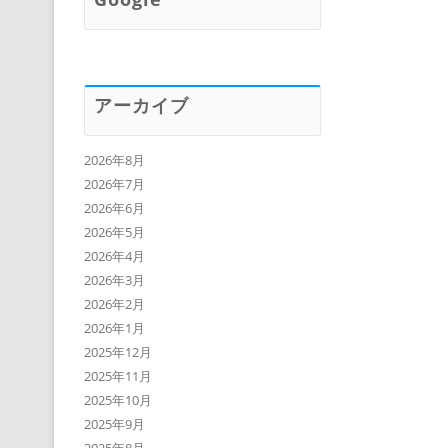
アーカイブ
2026年8月
2026年7月
2026年6月
2026年5月
2026年4月
2026年3月
2026年2月
2026年1月
2025年12月
2025年11月
2025年10月
2025年9月