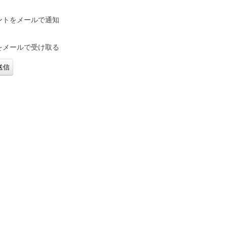
ントをメールで通知
をメールで受け取る