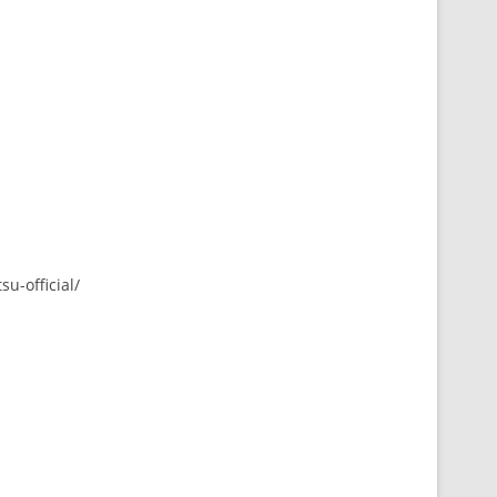
su-official/