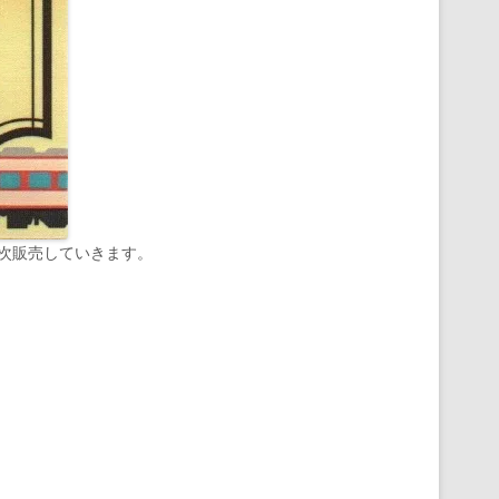
順次販売していきます。