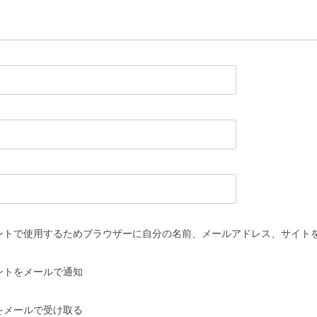
ントで使用するためブラウザーに自分の名前、メールアドレス、サイト
ントをメールで通知
をメールで受け取る