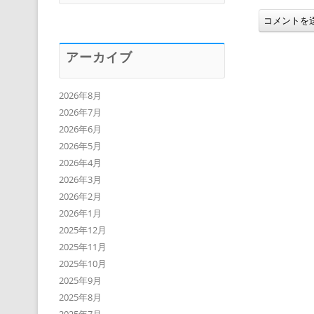
アーカイブ
2026年8月
2026年7月
2026年6月
2026年5月
2026年4月
2026年3月
2026年2月
2026年1月
2025年12月
2025年11月
2025年10月
2025年9月
2025年8月