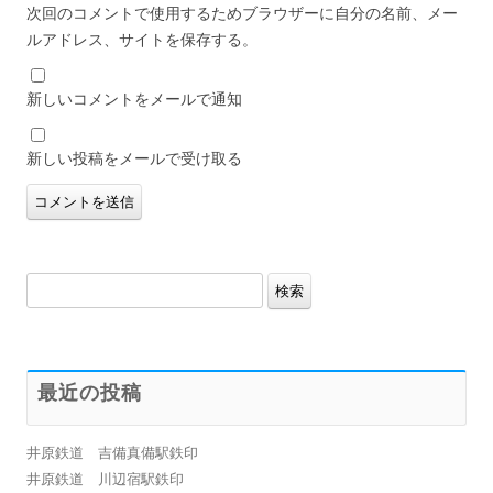
次回のコメントで使用するためブラウザーに自分の名前、メー
ルアドレス、サイトを保存する。
新しいコメントをメールで通知
新しい投稿をメールで受け取る
検
索:
最近の投稿
井原鉄道 吉備真備駅鉄印
井原鉄道 川辺宿駅鉄印