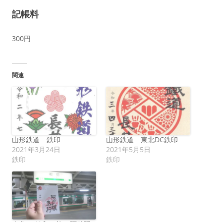
記帳料
300円
関連
山形鉄道 鉄印
山形鉄道 東北DC鉄印
2021年3月24日
2021年5月5日
鉄印
鉄印