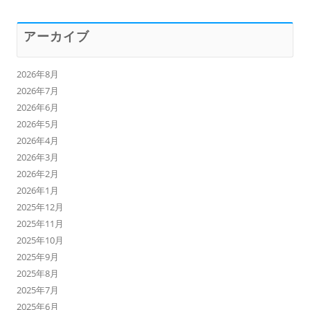
アーカイブ
2026年8月
2026年7月
2026年6月
2026年5月
2026年4月
2026年3月
2026年2月
2026年1月
2025年12月
2025年11月
2025年10月
2025年9月
2025年8月
2025年7月
2025年6月