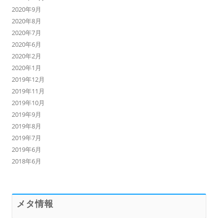
2020年9月
2020年8月
2020年7月
2020年6月
2020年2月
2020年1月
2019年12月
2019年11月
2019年10月
2019年9月
2019年8月
2019年7月
2019年6月
2018年6月
メタ情報