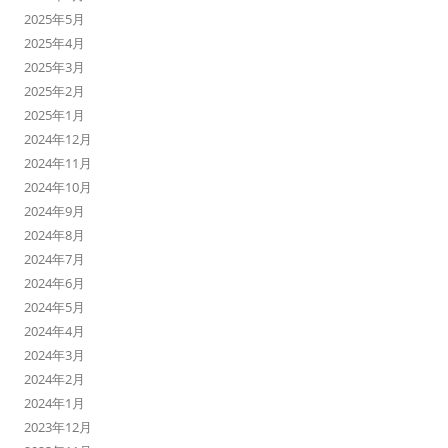
2025年5月
2025年4月
2025年3月
2025年2月
2025年1月
2024年12月
2024年11月
2024年10月
2024年9月
2024年8月
2024年7月
2024年6月
2024年5月
2024年4月
2024年3月
2024年2月
2024年1月
2023年12月