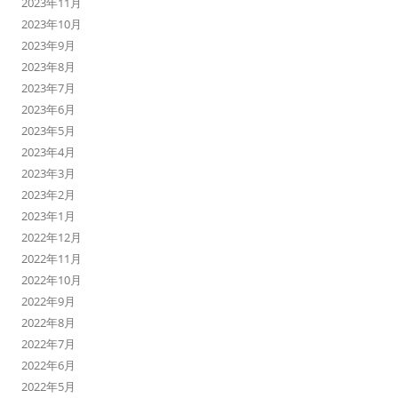
2023年11月
2023年10月
2023年9月
2023年8月
2023年7月
2023年6月
2023年5月
2023年4月
2023年3月
2023年2月
2023年1月
2022年12月
2022年11月
2022年10月
2022年9月
2022年8月
2022年7月
2022年6月
2022年5月