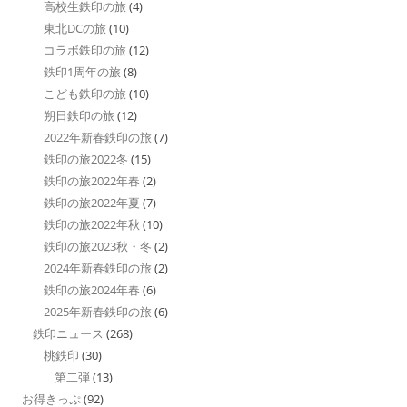
高校生鉄印の旅
(4)
東北DCの旅
(10)
コラボ鉄印の旅
(12)
鉄印1周年の旅
(8)
こども鉄印の旅
(10)
朔日鉄印の旅
(12)
2022年新春鉄印の旅
(7)
鉄印の旅2022冬
(15)
鉄印の旅2022年春
(2)
鉄印の旅2022年夏
(7)
鉄印の旅2022年秋
(10)
鉄印の旅2023秋・冬
(2)
2024年新春鉄印の旅
(2)
鉄印の旅2024年春
(6)
2025年新春鉄印の旅
(6)
鉄印ニュース
(268)
桃鉄印
(30)
第二弾
(13)
お得きっぷ
(92)