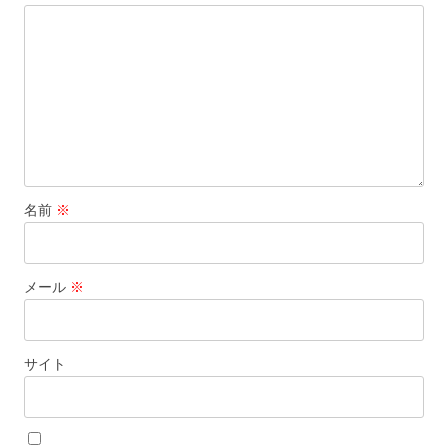
名前
※
メール
※
サイト