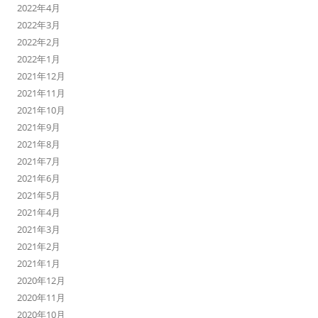
2022年4月
2022年3月
2022年2月
2022年1月
2021年12月
2021年11月
2021年10月
2021年9月
2021年8月
2021年7月
2021年6月
2021年5月
2021年4月
2021年3月
2021年2月
2021年1月
2020年12月
2020年11月
2020年10月