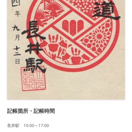
記帳箇所・記帳時間
長井駅 10:00～17:00