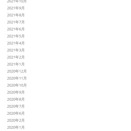
2021年10月
2021年9月
2021年8月
2021年7月
2021年6月
2021年5月
2021年4月
2021年3月
2021年2月
2021年1月
2020年12月
2020年11月
2020年10月
2020年9月
2020年8月
2020年7月
2020年6月
2020年2月
2020年1月