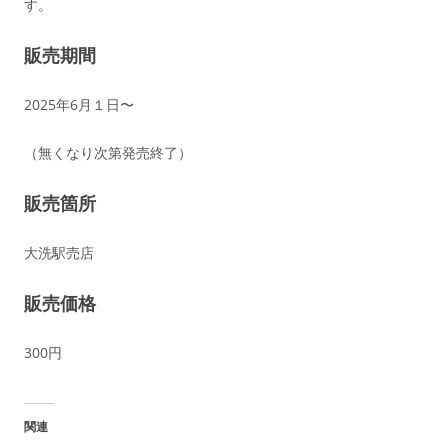
す。
販売期間
2025年6月１日〜
（無くなり次第発売終了）
販売箇所
大洗駅売店
販売価格
300円
関連