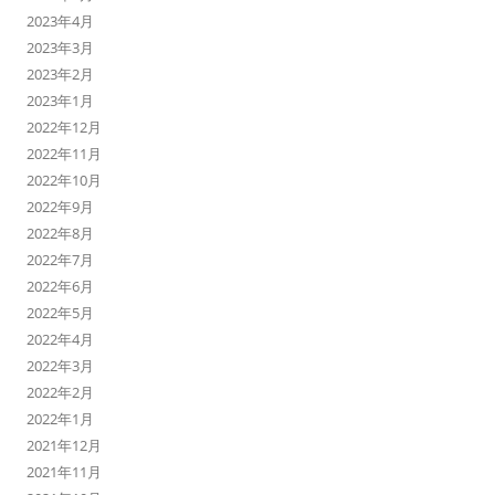
2023年4月
2023年3月
2023年2月
2023年1月
2022年12月
2022年11月
2022年10月
2022年9月
2022年8月
2022年7月
2022年6月
2022年5月
2022年4月
2022年3月
2022年2月
2022年1月
2021年12月
2021年11月