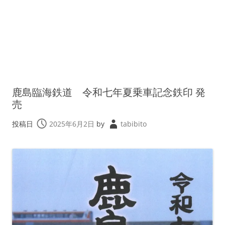
鹿島臨海鉄道 令和七年夏乗車記念鉄印 発
売
投稿日
2025年6月2日
by
tabibito