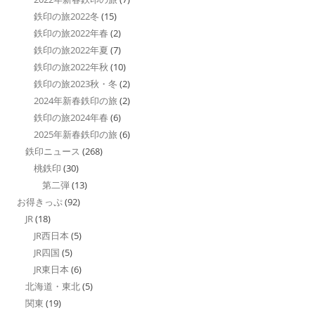
鉄印の旅2022冬
(15)
鉄印の旅2022年春
(2)
鉄印の旅2022年夏
(7)
鉄印の旅2022年秋
(10)
鉄印の旅2023秋・冬
(2)
2024年新春鉄印の旅
(2)
鉄印の旅2024年春
(6)
2025年新春鉄印の旅
(6)
鉄印ニュース
(268)
桃鉄印
(30)
第二弾
(13)
お得きっぷ
(92)
JR
(18)
JR西日本
(5)
JR四国
(5)
JR東日本
(6)
北海道・東北
(5)
関東
(19)