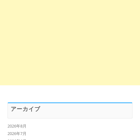
アーカイブ
2026年8月
2026年7月