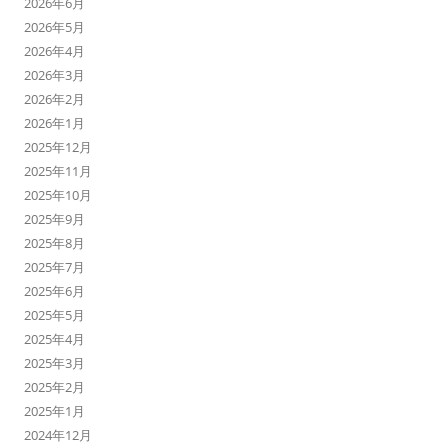
2026年6月
2026年5月
2026年4月
2026年3月
2026年2月
2026年1月
2025年12月
2025年11月
2025年10月
2025年9月
2025年8月
2025年7月
2025年6月
2025年5月
2025年4月
2025年3月
2025年2月
2025年1月
2024年12月