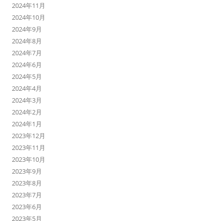
2024年11月
2024年10月
2024年9月
2024年8月
2024年7月
2024年6月
2024年5月
2024年4月
2024年3月
2024年2月
2024年1月
2023年12月
2023年11月
2023年10月
2023年9月
2023年8月
2023年7月
2023年6月
2023年5月