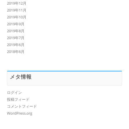
2019年12月
2019年11月
2019年10月
2019年9月
2019年8月
2019年7月
2019年6月
2018年6月
メタ情報
ログイン
投稿フィード
コメントフィード
WordPress.org