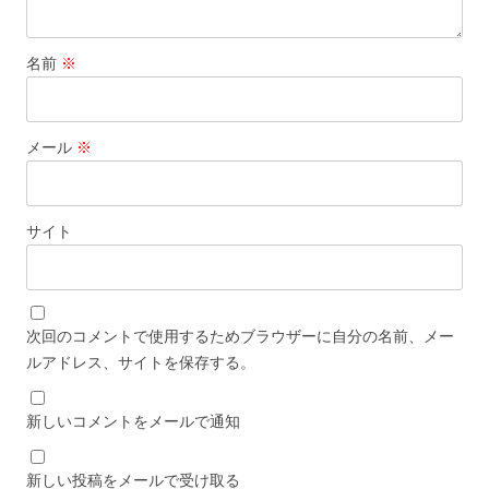
名前
※
メール
※
サイト
次回のコメントで使用するためブラウザーに自分の名前、メー
ルアドレス、サイトを保存する。
新しいコメントをメールで通知
新しい投稿をメールで受け取る