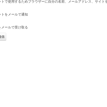
ントで使用するためブラウザーに自分の名前、メールアドレス、サイト
ントをメールで通知
をメールで受け取る