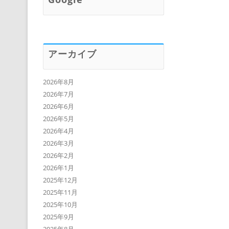
アーカイブ
2026年8月
2026年7月
2026年6月
2026年5月
2026年4月
2026年3月
2026年2月
2026年1月
2025年12月
2025年11月
2025年10月
2025年9月