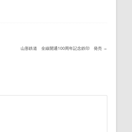
山形鉄道 全線開通100周年記念鉄印 発売
→