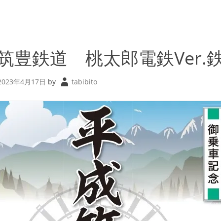
筑豊鉄道 桃太郎電鉄Ver.
2023年4月17日
by
tabibito