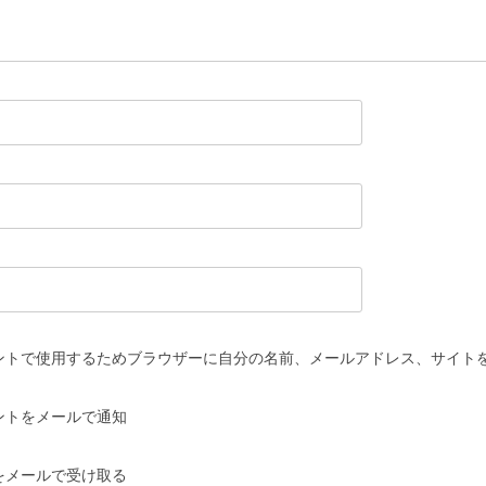
ントで使用するためブラウザーに自分の名前、メールアドレス、サイト
ントをメールで通知
をメールで受け取る