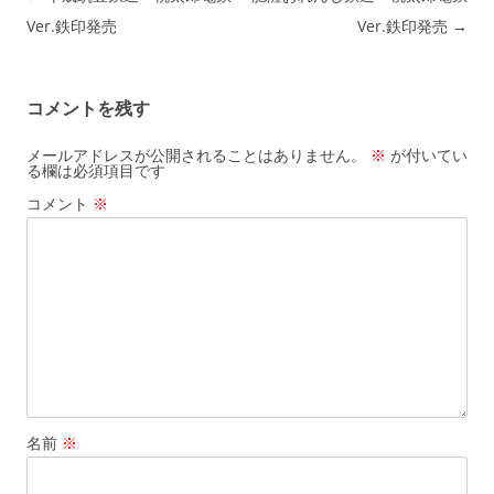
Ver.鉄印発売
Ver.鉄印発売
→
コメントを残す
メールアドレスが公開されることはありません。
※
が付いてい
る欄は必須項目です
コメント
※
名前
※