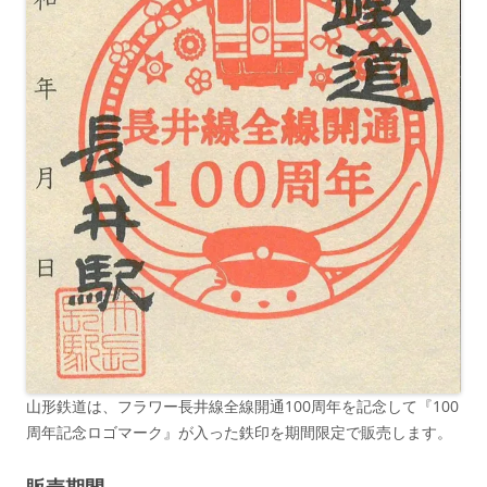
山形鉄道は、フラワー長井線全線開通100周年を記念して『100
周年記念ロゴマーク』が入った鉄印を期間限定で販売します。
販売期間