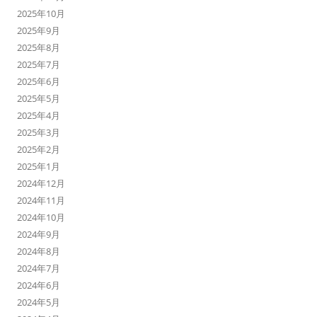
2025年10月
2025年9月
2025年8月
2025年7月
2025年6月
2025年5月
2025年4月
2025年3月
2025年2月
2025年1月
2024年12月
2024年11月
2024年10月
2024年9月
2024年8月
2024年7月
2024年6月
2024年5月