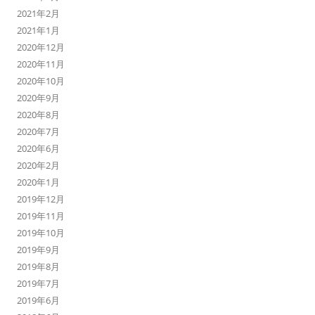
2021年2月
2021年1月
2020年12月
2020年11月
2020年10月
2020年9月
2020年8月
2020年7月
2020年6月
2020年2月
2020年1月
2019年12月
2019年11月
2019年10月
2019年9月
2019年8月
2019年7月
2019年6月