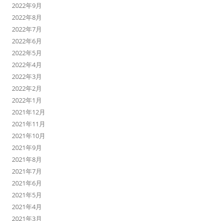
2022年9月
2022年8月
2022年7月
2022年6月
2022年5月
2022年4月
2022年3月
2022年2月
2022年1月
2021年12月
2021年11月
2021年10月
2021年9月
2021年8月
2021年7月
2021年6月
2021年5月
2021年4月
2021年3月