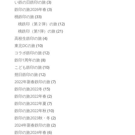
い鉄の日鉄印の旅
(3)
鉄印の旅2026年春
(3)
桃鉄印の旅
(33)
桃鉄印（第２弾）の旅
(12)
桃鉄印（第1弾）の旅
(21)
高校生鉄印の旅
(4)
東北DCの旅
(10)
コラボ鉄印の旅
(12)
鉄印1周年の旅
(8)
こども鉄印の旅
(10)
朔日鉄印の旅
(12)
2022年新春鉄印の旅
(7)
鉄印の旅2022冬
(15)
鉄印の旅2022年春
(2)
鉄印の旅2022年夏
(7)
鉄印の旅2022年秋
(10)
鉄印の旅2023秋・冬
(2)
2024年新春鉄印の旅
(2)
鉄印の旅2024年春
(6)