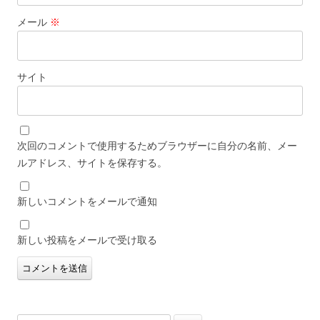
メール
※
サイト
次回のコメントで使用するためブラウザーに自分の名前、メー
ルアドレス、サイトを保存する。
新しいコメントをメールで通知
新しい投稿をメールで受け取る