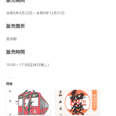
令和5年4月22日～令和5年12月31日
販売箇所
長井駅
販売時間
10:00～17:30(定休日無し)
関連