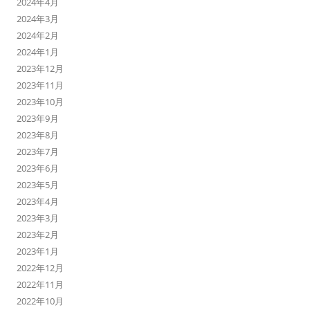
2024年4月
2024年3月
2024年2月
2024年1月
2023年12月
2023年11月
2023年10月
2023年9月
2023年8月
2023年7月
2023年6月
2023年5月
2023年4月
2023年3月
2023年2月
2023年1月
2022年12月
2022年11月
2022年10月