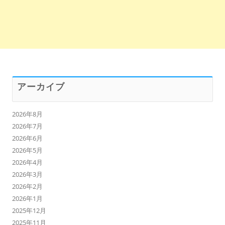
アーカイブ
2026年8月
2026年7月
2026年6月
2026年5月
2026年4月
2026年3月
2026年2月
2026年1月
2025年12月
2025年11月