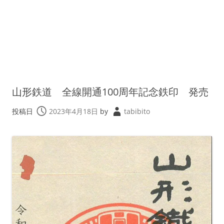
山形鉄道 全線開通100周年記念鉄印 発売
投稿日
2023年4月18日
by
tabibito