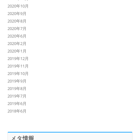
2020年10月
2020年9月
2020年8月
2020年7月
2020年6月
2020年2月
2020年1月
2019年12月
2019年11月
2019年10月
2019年9月
2019年8月
2019年7月
2019年6月
2018年6月
メタ情報