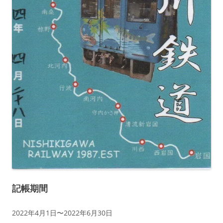
記帳期間
2022年4月1日〜2022年6月30日