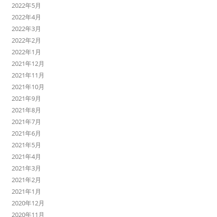
2022年5月
2022年4月
2022年3月
2022年2月
2022年1月
2021年12月
2021年11月
2021年10月
2021年9月
2021年8月
2021年7月
2021年6月
2021年5月
2021年4月
2021年3月
2021年2月
2021年1月
2020年12月
2020年11月