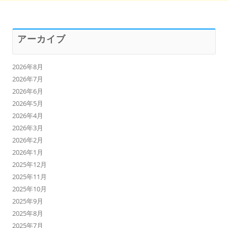
アーカイブ
2026年8月
2026年7月
2026年6月
2026年5月
2026年4月
2026年3月
2026年2月
2026年1月
2025年12月
2025年11月
2025年10月
2025年9月
2025年8月
2025年7月