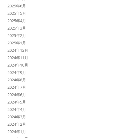
2025年6月
2025年5月
2025年4月
2025年3月
2025年2月
2025年1月
2024年12月
2024年11月
2024年10月
2024年9月
2024年8月
2024年7月
2024年6月
2024年5月
2024年4月
2024年3月
2024年2月
2024年1月