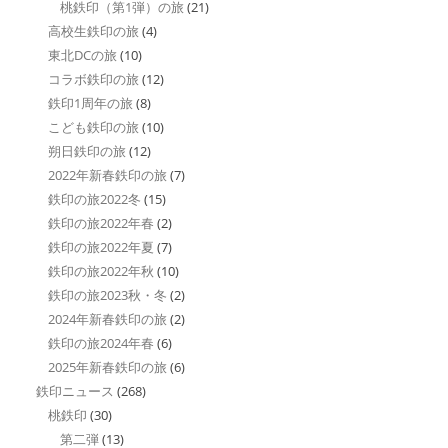
桃鉄印（第1弾）の旅
(21)
高校生鉄印の旅
(4)
東北DCの旅
(10)
コラボ鉄印の旅
(12)
鉄印1周年の旅
(8)
こども鉄印の旅
(10)
朔日鉄印の旅
(12)
2022年新春鉄印の旅
(7)
鉄印の旅2022冬
(15)
鉄印の旅2022年春
(2)
鉄印の旅2022年夏
(7)
鉄印の旅2022年秋
(10)
鉄印の旅2023秋・冬
(2)
2024年新春鉄印の旅
(2)
鉄印の旅2024年春
(6)
2025年新春鉄印の旅
(6)
鉄印ニュース
(268)
桃鉄印
(30)
第二弾
(13)