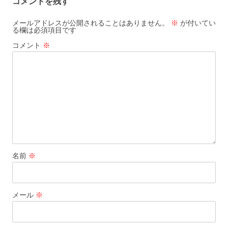
コメントを残す
メールアドレスが公開されることはありません。
※
が付いてい
る欄は必須項目です
コメント
※
名前
※
メール
※