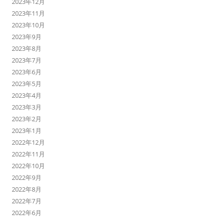
2023年12月
2023年11月
2023年10月
2023年9月
2023年8月
2023年7月
2023年6月
2023年5月
2023年4月
2023年3月
2023年2月
2023年1月
2022年12月
2022年11月
2022年10月
2022年9月
2022年8月
2022年7月
2022年6月