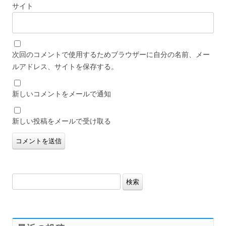
サイト
次回のコメントで使用するためブラウザーに自分の名前、メー
ルアドレス、サイトを保存する。
新しいコメントをメールで通知
新しい投稿をメールで受け取る
検
索: