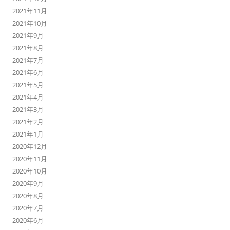
2021年11月
2021年10月
2021年9月
2021年8月
2021年7月
2021年6月
2021年5月
2021年4月
2021年3月
2021年2月
2021年1月
2020年12月
2020年11月
2020年10月
2020年9月
2020年8月
2020年7月
2020年6月