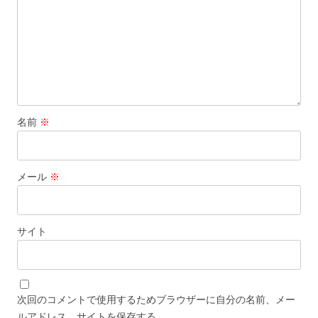
名前
※
メール
※
サイト
次回のコメントで使用するためブラウザーに自分の名前、メー
ルアドレス、サイトを保存する。