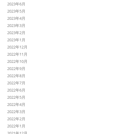
2023年6月
2023年5月
2023年4月
2023年3月
2023年2月
2023年1月
2022年12月
2022年11月
2022年10月
2022年9月
2022年8月
2022年7月
2022年6月
2022年5月
2022年4月
2022年3月
2022年2月
2022年1月
2021年12月