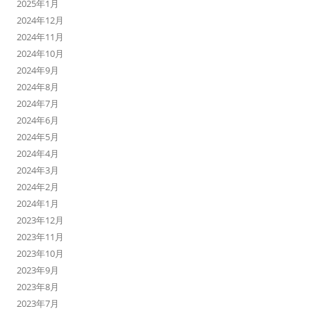
2025年1月
2024年12月
2024年11月
2024年10月
2024年9月
2024年8月
2024年7月
2024年6月
2024年5月
2024年4月
2024年3月
2024年2月
2024年1月
2023年12月
2023年11月
2023年10月
2023年9月
2023年8月
2023年7月