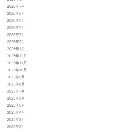
2026年7月
2026年6月
2026年5月
2026年4月
2026年3月
2026年2月
2026年1月
2025年12月
2025年11月
2025年10月
2025年9月
2025年8月
2025年7月
2025年6月
2025年5月
2025年4月
2025年3月
2025年2月