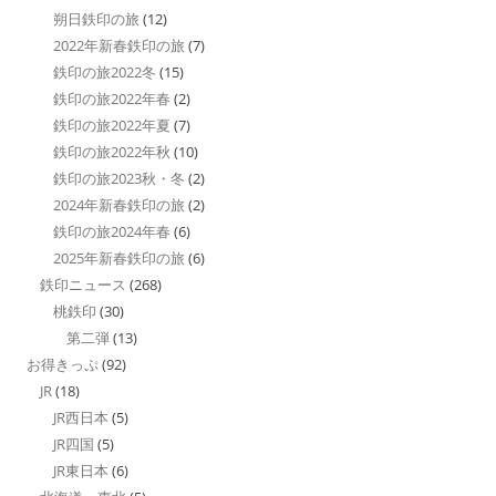
朔日鉄印の旅
(12)
2022年新春鉄印の旅
(7)
鉄印の旅2022冬
(15)
鉄印の旅2022年春
(2)
鉄印の旅2022年夏
(7)
鉄印の旅2022年秋
(10)
鉄印の旅2023秋・冬
(2)
2024年新春鉄印の旅
(2)
鉄印の旅2024年春
(6)
2025年新春鉄印の旅
(6)
鉄印ニュース
(268)
桃鉄印
(30)
第二弾
(13)
お得きっぷ
(92)
JR
(18)
JR西日本
(5)
JR四国
(5)
JR東日本
(6)