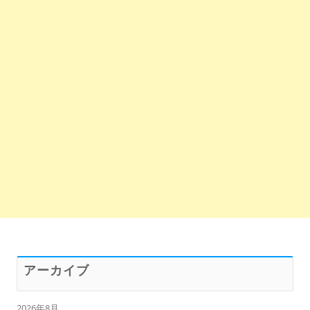
アーカイブ
2026年8月