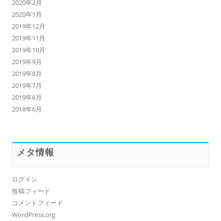
2020年2月
2020年1月
2019年12月
2019年11月
2019年10月
2019年9月
2019年8月
2019年7月
2019年6月
2018年6月
メタ情報
ログイン
投稿フィード
コメントフィード
WordPress.org