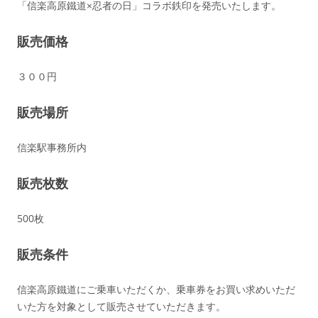
「信楽高原鐵道×忍者の日」コラボ鉄印を発売いたします。
販売
価格
３００円
販売場所
信楽駅事務所内
販売枚数
500枚
販売条件
信楽高原鐵道にご乗車いただくか、乗車券をお買い求めいただ
いた方を対象として販売させていただきます。