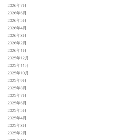
2026年7月
2026年6月
2026年5月
2026年4月
2026年3月
2026年2月
2026年1月
2025年12月
2025年11月
2025年10月
2025年9月
2025年8月
2025年7月
2025年6月
2025年5月
2025年4月
2025年3月
2025年2月