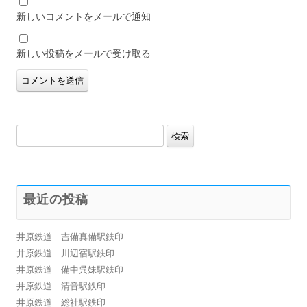
新しいコメントをメールで通知
新しい投稿をメールで受け取る
検
索:
最近の投稿
井原鉄道 吉備真備駅鉄印
井原鉄道 川辺宿駅鉄印
井原鉄道 備中呉妹駅鉄印
井原鉄道 清音駅鉄印
井原鉄道 総社駅鉄印