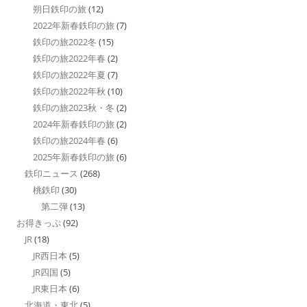
朔日鉄印の旅
(12)
2022年新春鉄印の旅
(7)
鉄印の旅2022冬
(15)
鉄印の旅2022年春
(2)
鉄印の旅2022年夏
(7)
鉄印の旅2022年秋
(10)
鉄印の旅2023秋・冬
(2)
2024年新春鉄印の旅
(2)
鉄印の旅2024年春
(6)
2025年新春鉄印の旅
(6)
鉄印ニュース
(268)
桃鉄印
(30)
第二弾
(13)
お得きっぷ
(92)
JR
(18)
JR西日本
(5)
JR四国
(5)
JR東日本
(6)
北海道・東北
(5)