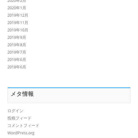
2020年2月
2020年1月
2019年12月
2019年11月
2019年10月
2019年9月
2019年8月
2019年7月
2019年6月
2018年6月
メタ情報
ログイン
投稿フィード
コメントフィード
WordPress.org