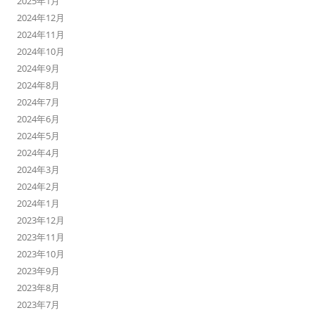
2025年1月
2024年12月
2024年11月
2024年10月
2024年9月
2024年8月
2024年7月
2024年6月
2024年5月
2024年4月
2024年3月
2024年2月
2024年1月
2023年12月
2023年11月
2023年10月
2023年9月
2023年8月
2023年7月