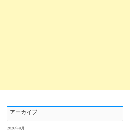
アーカイブ
2026年8月