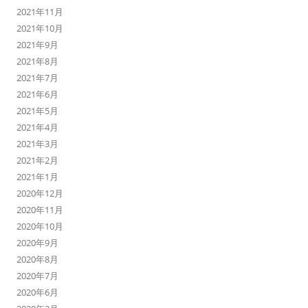
2021年11月
2021年10月
2021年9月
2021年8月
2021年7月
2021年6月
2021年5月
2021年4月
2021年3月
2021年2月
2021年1月
2020年12月
2020年11月
2020年10月
2020年9月
2020年8月
2020年7月
2020年6月