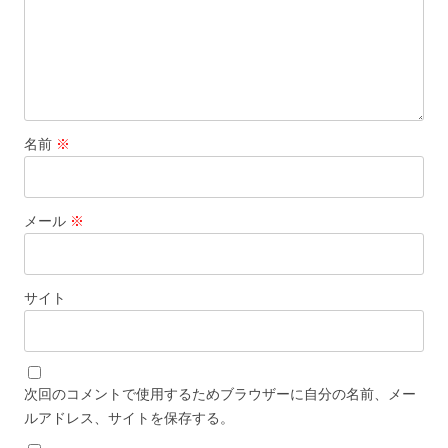
名前
※
メール
※
サイト
次回のコメントで使用するためブラウザーに自分の名前、メー
ルアドレス、サイトを保存する。