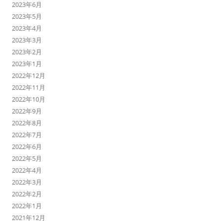
2023年6月
2023年5月
2023年4月
2023年3月
2023年2月
2023年1月
2022年12月
2022年11月
2022年10月
2022年9月
2022年8月
2022年7月
2022年6月
2022年5月
2022年4月
2022年3月
2022年2月
2022年1月
2021年12月