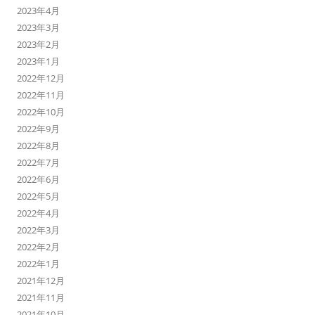
2023年4月
2023年3月
2023年2月
2023年1月
2022年12月
2022年11月
2022年10月
2022年9月
2022年8月
2022年7月
2022年6月
2022年5月
2022年4月
2022年3月
2022年2月
2022年1月
2021年12月
2021年11月
2021年10月