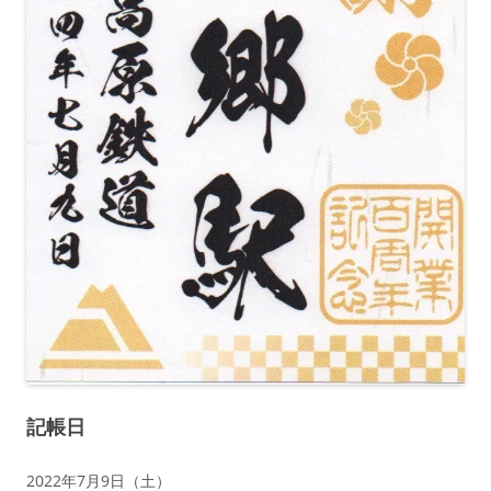
記帳日
2022年7月9日（土）