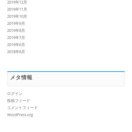
2019年12月
2019年11月
2019年10月
2019年9月
2019年8月
2019年7月
2019年6月
2018年6月
メタ情報
ログイン
投稿フィード
コメントフィード
WordPress.org