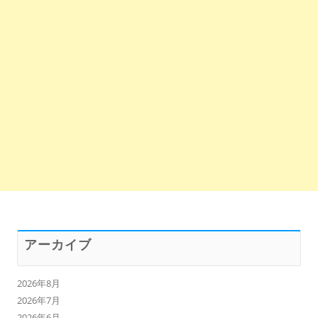
アーカイブ
2026年8月
2026年7月
2026年6月