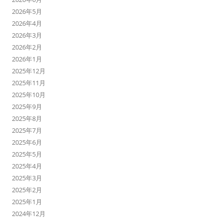
2026年5月
2026年4月
2026年3月
2026年2月
2026年1月
2025年12月
2025年11月
2025年10月
2025年9月
2025年8月
2025年7月
2025年6月
2025年5月
2025年4月
2025年3月
2025年2月
2025年1月
2024年12月