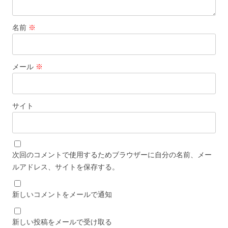
名前
※
メール
※
サイト
次回のコメントで使用するためブラウザーに自分の名前、メー
ルアドレス、サイトを保存する。
新しいコメントをメールで通知
新しい投稿をメールで受け取る