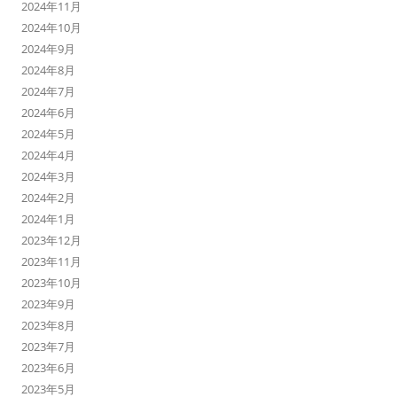
2024年11月
2024年10月
2024年9月
2024年8月
2024年7月
2024年6月
2024年5月
2024年4月
2024年3月
2024年2月
2024年1月
2023年12月
2023年11月
2023年10月
2023年9月
2023年8月
2023年7月
2023年6月
2023年5月