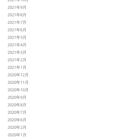
2021年9月
2021年8月
2021年7月
2021年6月
2021年5月
2021年4月
2021年3月
2021年2月
2021年1月
2020年12月
2020年11月
2020年10月
2020年9月
2020年8月
2020年7月
2020年6月
2020年2月
2020年1月